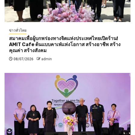
ข่าวทั่วไทย
สมาคมเพื่อผู้บกพร่องทางจิตแห่งประเทศไทยเปิดร้าน!
AMIT Cafe ต้นแบบคาเฟ่แห่งโอกาส สร้างอาชีพ สร้าง
คุณค่า สร้างสังคม
08/07/2026
admin