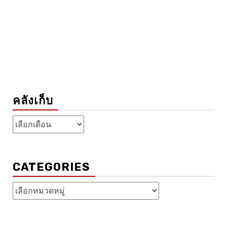
คลังเก็บ
คลัง
เก็บ
CATEGORIES
Categories