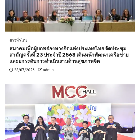
ข่าวทั่วไทย
สมาคมเพื่อผู้บกพร่องทางจิตแห่งประเทศไทย จัดประชุม
สามัญครั้งที่ 23 ประจำปี 2568 เดินหน้าพัฒนาเครือข่าย
และยกระดับการดำเนินงานด้านสุขภาพจิต
23/07/2026
admin