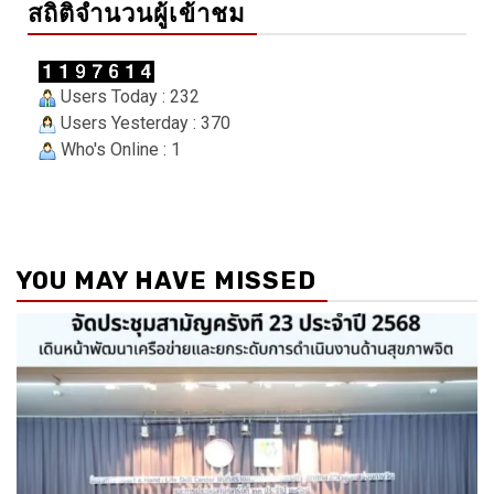
สถิติจำนวนผู้เข้าชม
Users Today : 232
Users Yesterday : 370
Who's Online : 1
YOU MAY HAVE MISSED