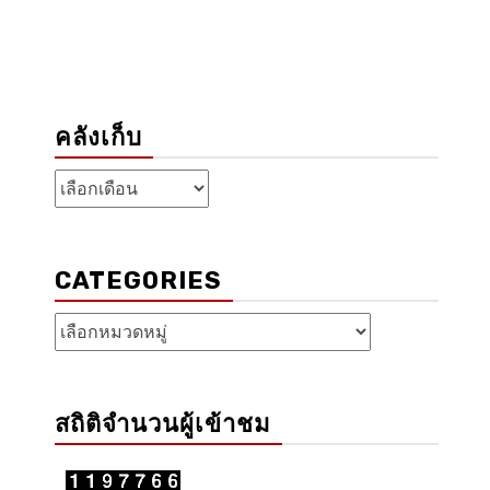
คลังเก็บ
คลัง
เก็บ
CATEGORIES
Categories
สถิติจำนวนผู้เข้าชม