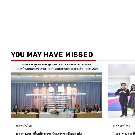
YOU MAY HAVE MISSED
ข่าวทั่วไทย
ข่าวทั่วไทย
สมาคมเพื่อผู้บกพร่องทางจิตแห่ง
“สมาคมเพื่