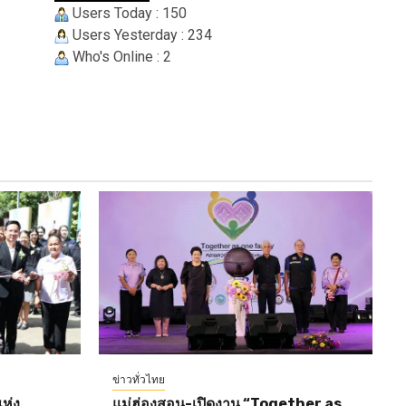
Users Today : 150
Users Yesterday : 234
Who's Online : 2
ข่าวทั่วไทย
ห่ง
แม่ฮ่องสอน-เปิดงาน “Together as