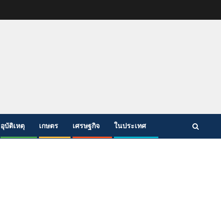
อุบัติเหตุ
เกษตร
เศรษฐกิจ
ในประเทศ