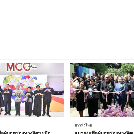
ข่าวทั่วไทย
อผู้บกพร่องทางจิตฯ ผนึก
สมาคมเพื่อผู้บกพร่องทางจิตแ