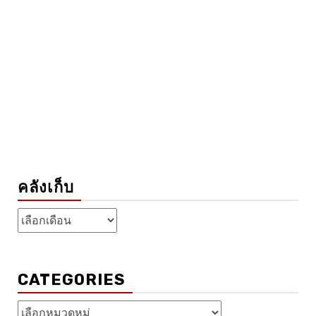
คลังเก็บ
คลัง
เก็บ
CATEGORIES
Categories