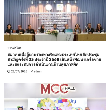
ข่าวทั่วไทย
สมาคมเพื่อผู้บกพร่องทางจิตแห่งประเทศไทย จัดประชุม
สามัญครั้งที่ 23 ประจำปี 2568 เดินหน้าพัฒนาเครือข่าย
และยกระดับการดำเนินงานด้านสุขภาพจิต
23/07/2026
admin