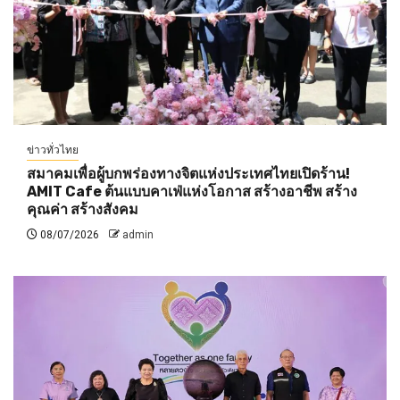
ข่าวทั่วไทย
สมาคมเพื่อผู้บกพร่องทางจิตแห่งประเทศไทยเปิดร้าน!
AMIT Cafe ต้นแบบคาเฟ่แห่งโอกาส สร้างอาชีพ สร้าง
คุณค่า สร้างสังคม
08/07/2026
admin