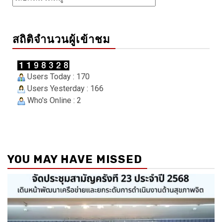
สถิติจำนวนผู้เข้าชม
Users Today : 170
Users Yesterday : 166
Who's Online : 2
YOU MAY HAVE MISSED