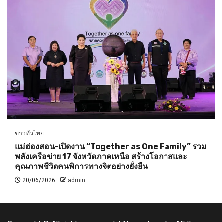
ข่าวทั่วไทย
แม่ฮ่องสอน-เปิดงาน “Together as One Family” รวม
พลังเครือข่าย 17 จังหวัดภาคเหนือ สร้างโอกาสและ
คุณภาพชีวิตคนพิการทางจิตอย่างยั่งยืน
20/06/2026
admin