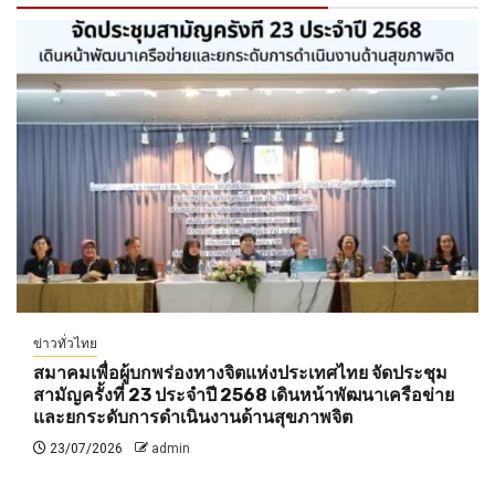
ข่าวทั่วไทย
สมาคมเพื่อผู้บกพร่องทางจิตแห่งประเทศไทย จัดประชุม
สามัญครั้งที่ 23 ประจำปี 2568 เดินหน้าพัฒนาเครือข่าย
และยกระดับการดำเนินงานด้านสุขภาพจิต
23/07/2026
admin