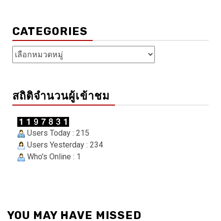
CATEGORIES
Categories
สถิติจำนวนผู้เข้าชม
Users Today : 215
Users Yesterday : 234
Who's Online : 1
YOU MAY HAVE MISSED