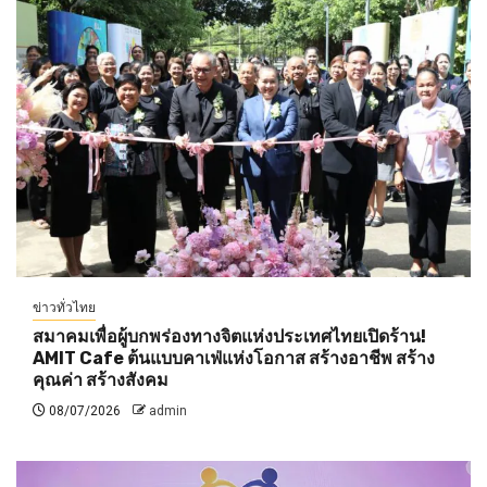
ข่าวทั่วไทย
สมาคมเพื่อผู้บกพร่องทางจิตแห่งประเทศไทยเปิดร้าน!
AMIT Cafe ต้นแบบคาเฟ่แห่งโอกาส สร้างอาชีพ สร้าง
คุณค่า สร้างสังคม
08/07/2026
admin