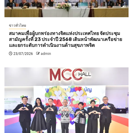
ข่าวทั่วไทย
สมาคมเพื่อผู้บกพร่องทางจิตแห่งประเทศไทย จัดประชุม
สามัญครั้งที่ 23 ประจำปี 2568 เดินหน้าพัฒนาเครือข่าย
และยกระดับการดำเนินงานด้านสุขภาพจิต
23/07/2026
admin