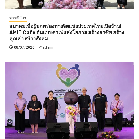
ข่าวทั่วไทย
สมาคมเพื่อผู้บกพร่องทางจิตแห่งประเทศไทยเปิดร้าน!
AMIT Cafe ต้นแบบคาเฟ่แห่งโอกาส สร้างอาชีพ สร้าง
คุณค่า สร้างสังคม
08/07/2026
admin