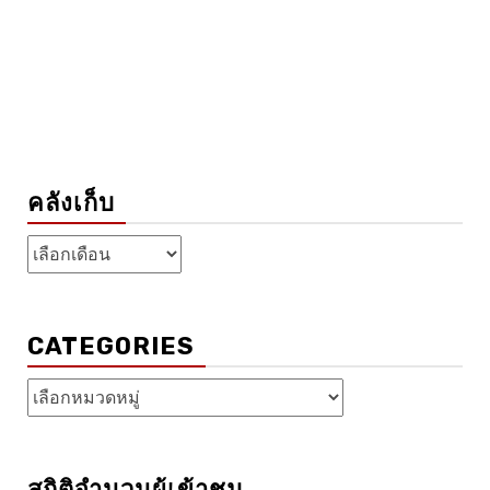
คลังเก็บ
คลัง
เก็บ
CATEGORIES
Categories
สถิติจำนวนผู้เข้าชม