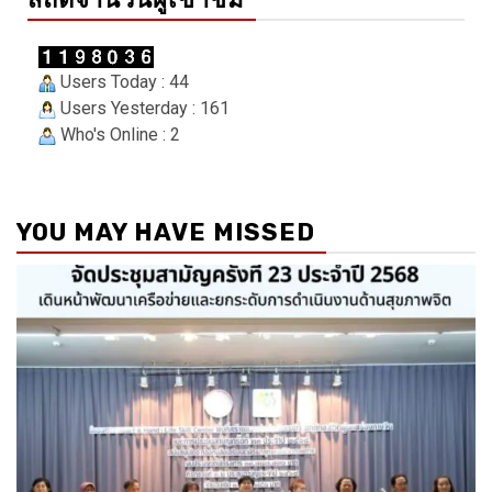
Users Today : 44
Users Yesterday : 161
Who's Online : 2
YOU MAY HAVE MISSED