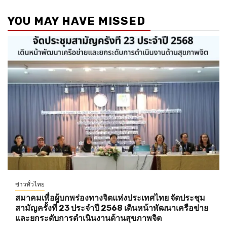
YOU MAY HAVE MISSED
ข่าวทั่วไทย
สมาคมเพื่อผู้บกพร่องทางจิตแห่งประเทศไทย จัดประชุม
สามัญครั้งที่ 23 ประจำปี 2568 เดินหน้าพัฒนาเครือข่าย
และยกระดับการดำเนินงานด้านสุขภาพจิต