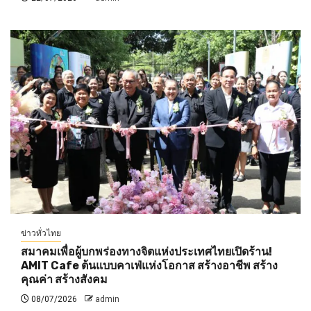
ข่าวทั่วไทย
สมาคมเพื่อผู้บกพร่องทางจิตแห่งประเทศไทยเปิดร้าน!
AMIT Cafe ต้นแบบคาเฟ่แห่งโอกาส สร้างอาชีพ สร้าง
คุณค่า สร้างสังคม
08/07/2026
admin