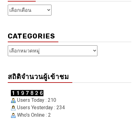
คลัง
เก็บ
CATEGORIES
Categories
สถิติจำนวนผู้เข้าชม
Users Today : 210
Users Yesterday : 234
Who's Online : 2