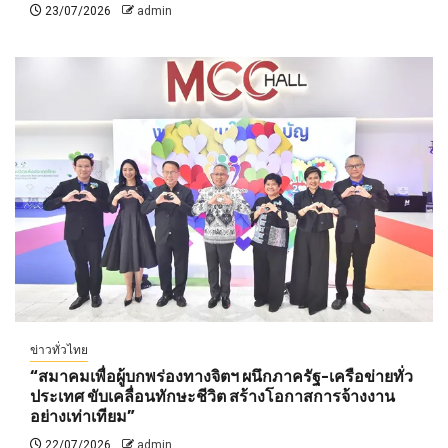
23/07/2026
admin
ข่าวทั่วไทย
“สมาคมเพื่อผู้บกพร่องทางจิตฯ ผนึกภาครัฐ-เครือข่ายทั่ว
ประเทศ ขับเคลื่อนทักษะชีวิต สร้างโอกาสการจ้างงาน
อย่างเท่าเทียม”
22/07/2026
admin