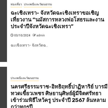
ท่องเที่ยว
ประเพณีและวัฒนธรรม
ฉะเชิงเทรา- จังหวัดฉะเชิงเทราขอเชิญ
เที่ยวงาน “นมัสการหลวงพ่อโสธรและงาน
ประจำปีจังหวัดฉะเชิงเทรา”
03/10/2024
admin
ฉะเชิงเทรา- จังหวัดฉ...
ประเพณีและวัฒนธรรม
นครศรีธรรมราช-อิทธิฤทธิ์ปาฏิหาริย์ บารมี
ทวดเขี้ยวเพชร ศิษยานุศิษย์ผู้มีจิตศรัทธา
เข้าร่วมพิธีไหว้ครู ประจำปี 2567 ล้นหลาม
กว่าทุกๆปี