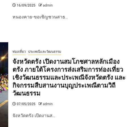
16/09/2025
admin
หนองคาย-ขอเชิญชวนสาธ...
ท่องเที่ยว
ประเพณีและวัฒนธรรม
จังหวัดตรัง เปิดงานสมโภชศาลหลักเมือง
ตรัง ภายใต้โครงการส่งเสริมการท่องเที่ยว
เชิงวัฒนธรรมและประเพณีจังหวัดตรัง และ
กิจกรรมสืบสานงานบุญประเพณีตามวิถี
วัฒนธรรม
07/05/2025
admin
จังหวัดตรัง เปิดงานส...