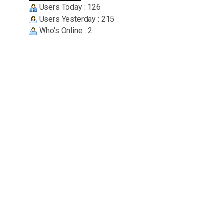
Users Today : 126
Users Yesterday : 215
Who's Online : 2