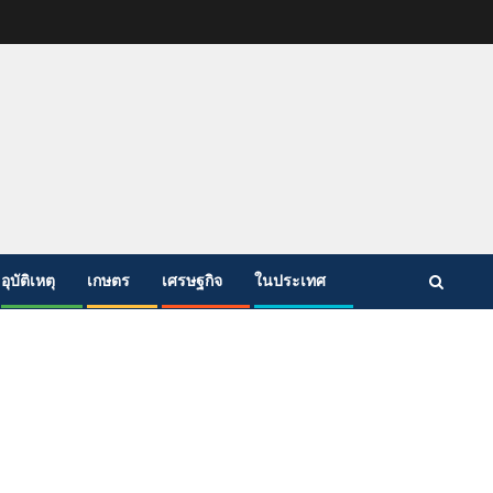
อุบัติเหตุ
เกษตร
เศรษฐกิจ
ในประเทศ