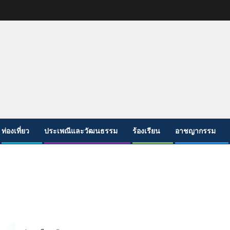
ท่องเที่ยว
ประเพณีและวัฒนธรรม
ร้องเรียน
อาชญากรรม