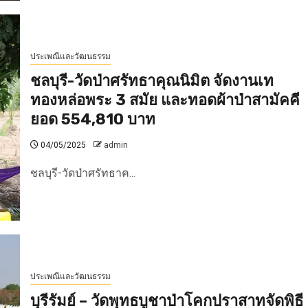
ประเพณีและวัฒนธรรม
ชลบุรี-วัดป่าศรัทธาคุณนิมิต จัดงานเท
ทองหล่อพระ 3 สมัย และทอดผ้าป่าสามัคคี
ยอด 554,810 บาท
04/05/2025
admin
ชลบุรี-วัดป่าศรัทธาค...
ประเพณีและวัฒนธรรม
บุรีรัมย์ – วัดพุทธบูชาป่าโคกปราสาทจัดพิธี