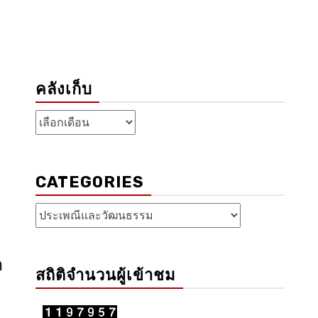
คลังเก็บ
คลัง
เก็บ
CATEGORIES
Categories
า
สถิติจำนวนผู้เข้าชม