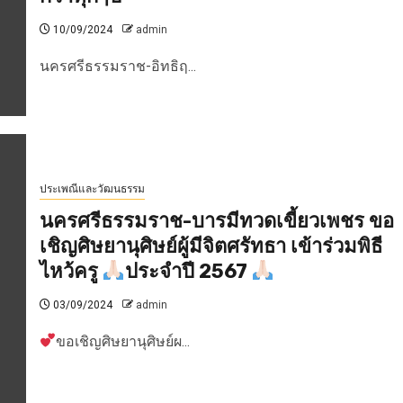
10/09/2024
admin
นครศรีธรรมราช-อิทธิฤ...
ประเพณีและวัฒนธรรม
นครศรีธรรมราช-บารมีทวดเขี้ยวเพชร ขอ
เชิญศิษยานุศิษย์ผู้มีจิตศรัทธา เข้าร่วมพิธี
ไหว้ครู
ประจำปี 2567
03/09/2024
admin
ขอเชิญศิษยานุศิษย์ผ...