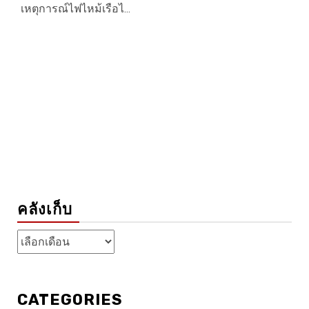
เหตุการณ์ไฟไหม้เรือไ...
คลังเก็บ
คลัง
เก็บ
CATEGORIES