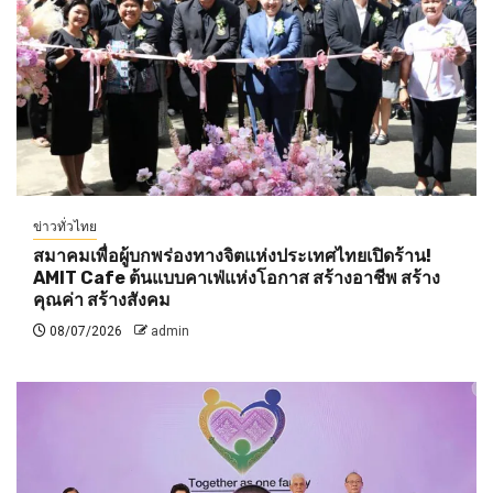
ข่าวทั่วไทย
สมาคมเพื่อผู้บกพร่องทางจิตแห่งประเทศไทยเปิดร้าน!
AMIT Cafe ต้นแบบคาเฟ่แห่งโอกาส สร้างอาชีพ สร้าง
คุณค่า สร้างสังคม
08/07/2026
admin