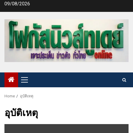
Skip
09/08/2026
to
content
Primary
Menu
Home
อุบัติเหตุ
อุบัติเหตุ