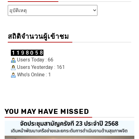
Categories
สถิติจำนวนผู้เข้าชม
Users Today : 66
Users Yesterday : 161
Who's Online : 1
YOU MAY HAVE MISSED