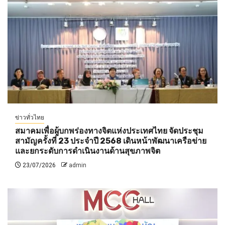
ข่าวทั่วไทย
สมาคมเพื่อผู้บกพร่องทางจิตแห่งประเทศไทย จัดประชุม
สามัญครั้งที่ 23 ประจำปี 2568 เดินหน้าพัฒนาเครือข่าย
และยกระดับการดำเนินงานด้านสุขภาพจิต
23/07/2026
admin