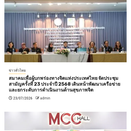
ข่าวทั่วไทย
สมาคมเพื่อผู้บกพร่องทางจิตแห่งประเทศไทย จัดประชุม
สามัญครั้งที่ 23 ประจำปี 2568 เดินหน้าพัฒนาเครือข่าย
และยกระดับการดำเนินงานด้านสุขภาพจิต
23/07/2026
admin