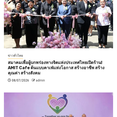
ข่าวทั่วไทย
สมาคมเพื่อผู้บกพร่องทางจิตแห่งประเทศไทยเปิดร้าน!
AMIT Cafe ต้นแบบคาเฟ่แห่งโอกาส สร้างอาชีพ สร้าง
คุณค่า สร้างสังคม
08/07/2026
admin