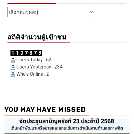
Categories
สถิติจำนวนผู้เข้าชม
Users Today : 62
Users Yesterday : 234
Who's Online : 2
YOU MAY HAVE MISSED