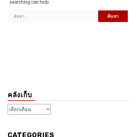
searching can help.
ค้นหา
สำหรับ:
คลังเก็บ
คลัง
เก็บ
CATEGORIES