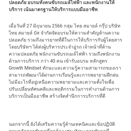
ปลอดภัย อบรมทั้งคนขับรถเมล์ไฟฟ้า และพนักงานให้
บริการ เน้นมาตรฐานให้บริการแบบมืออาชีพ
เมื่อวันที่ 27 มิถุนายน 2566 กลุ่ม ไทย สมายล์ กรุ๊ป บริษัท
ไทย สมายล์ บัส จำกัดจัดอบรมให้ความสำคัญด้านความ
ปลอดภัย รวมถึงมารยาทที่ดีในการให้บริการกับผู้โดยสาร
โดยบริษัทฯ ได้ส่งผู้บริหารประจำอู่รถ เจ้าหน้าที่ด้าน
ความปลอดภัย พนักงานขับรถเมล์ไฟฟ้า รวมถึงพนักงาน
ด้านการบริการ กว่า 40 คน เข้ารับอบรม หลักสูตร
Growth Mindset ทักษะและความรู้ความสามารถของเรา
สามารถพัฒนาได้ผ่านการเรียนรู้และการพยายามฝึกฝน
ไม่มีอะไรที่อยู่เหนือความพยายามและความตั้งใจเพื่อ
ปรับเปลี่ยนทัศนคติและพฤติกรรมในการทำงานด้านการ
บริการเป็นมืออาชีพ สร้างจิตสำนึกการบริการที่ดี
นอกจากนี้ ยังได้เสริมความรู้ด้านเทคนิคและข้อปฏิบัติ