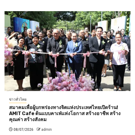
ข่าวทั่วไทย
สมาคมเพื่อผู้บกพร่องทางจิตแห่งประเทศไทยเปิดร้าน!
AMIT Cafe ต้นแบบคาเฟ่แห่งโอกาส สร้างอาชีพ สร้าง
คุณค่า สร้างสังคม
08/07/2026
admin