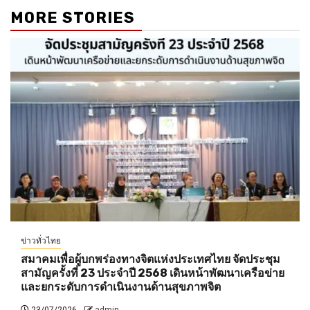
MORE STORIES
ข่าวทั่วไทย
สมาคมเพื่อผู้บกพร่องทางจิตแห่งประเทศไทย จัดประชุม
สามัญครั้งที่ 23 ประจำปี 2568 เดินหน้าพัฒนาเครือข่าย
และยกระดับการดำเนินงานด้านสุขภาพจิต