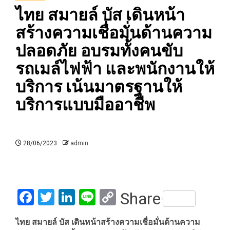
ไทย สมายล์ บัส เดินหน้า
สร้างความเชื่อมั่นด้านความ
ปลอดภัย อบรมทั้งคนขับ
รถเมล์ไฟฟ้า และพนักงานให้
บริการ เน้นมาตรฐานให้
บริการแบบมืออาชีพ
28/06/2023
admin
Facebook
Twitter
LinkedIn
Line
Copy
Share
Link
ไทย สมายล์ บัส เดินหน้าสร้างความเชื่อมั่นด้านความ