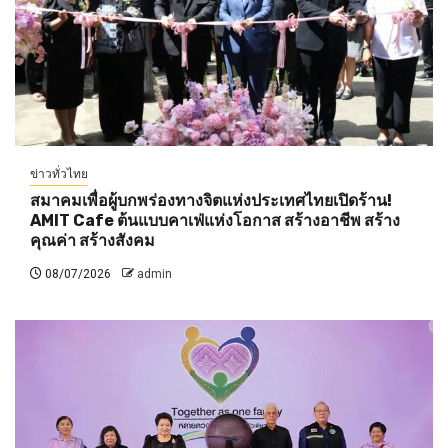
ข่าวทั่วไทย
สมาคมเพื่อผู้บกพร่องทางจิตแห่งประเทศไทยเปิดร้าน!
AMIT Cafe ต้นแบบคาเฟ่แห่งโอกาส สร้างอาชีพ สร้าง
คุณค่า สร้างสังคม
08/07/2026
admin