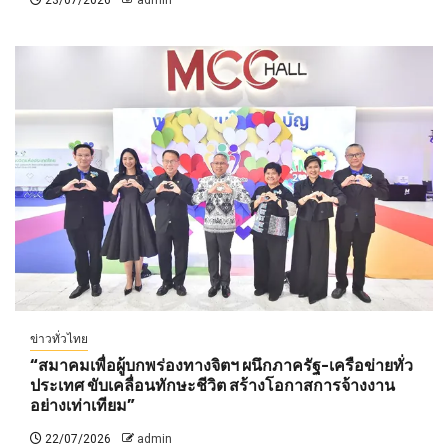
23/07/2026
admin
ข่าวทั่วไทย
“สมาคมเพื่อผู้บกพร่องทางจิตฯ ผนึกภาครัฐ-เครือข่ายทั่ว
ประเทศ ขับเคลื่อนทักษะชีวิต สร้างโอกาสการจ้างงาน
อย่างเท่าเทียม”
22/07/2026
admin