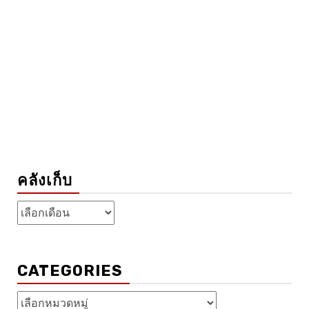
คลังเก็บ
คลัง
เก็บ
CATEGORIES
Categories