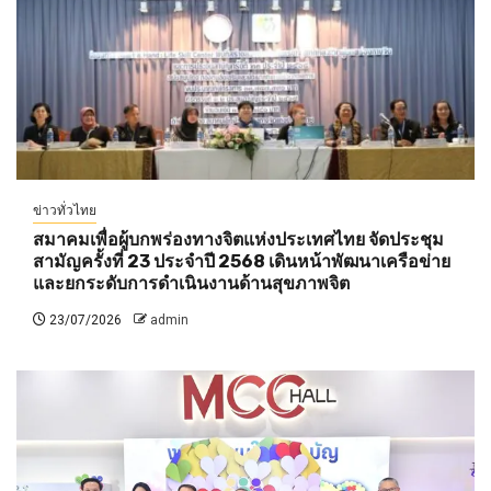
ข่าวทั่วไทย
สมาคมเพื่อผู้บกพร่องทางจิตแห่งประเทศไทย จัดประชุม
สามัญครั้งที่ 23 ประจำปี 2568 เดินหน้าพัฒนาเครือข่าย
และยกระดับการดำเนินงานด้านสุขภาพจิต
23/07/2026
admin