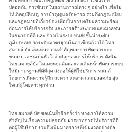
ตามหลักการขับรถที่ถูกต้อง เช่น ทักษะการขับรถที่
ปลอดภัย, การขับรถในสถานการณ์ต่าง ๆ อย่างไร เพื่อไม่
ให้เกิดอุบัติเหตุ, การบำรุงดูแลรักษารถ รวมถึงกฎระเบียบ
และกฎหมายที่เกี่ยวข้อง เพื่อเป็นการเตรียมความพร้อม
ก่อนการให้บริการจริง และการสร้างระบบขนส่งมวลชน
ในอนาคตที่ดี และ ก้าวเป็นระบบขนส่งชั้นนำระดับ
ภูมิประเทศ ยกระดับมาตรฐานในอาเชียนก็ว่าได้ ไทย
สมายล์ บัส เล็งเห็นความสำคัญของการพัฒนาระบบ
ขนส่งมวลชนเป็นหัวใจสำคัญของการให้บริการ ดังนั้น
ไทย สมายล์บัส ไม่เคยหยุดคิดและคงเดินหน้าพัฒนาระบบ
ให้มีมาตรฐานที่ดีที่สุด ส่งต่อให้ผู้ที่ใช้บริการ รถเมล์
โดยสารเกิดความรู้สึก สะดวก สะอาด และปลอดภัย อุ่น
ใจแก่ผู้โดยสารทุกท่าน
ไทย สมายล์ บัส ขอเน้นย้ำอีกครั้งว่า ทางเราให้ความ
สำคัญในเรื่องความปลอดภัย มารยาทการให้บริการที่ดี
ต่อผู้ใช้บริการ รวมถึงเพิ่มมาตรการที่เข้มงวดอย่างต่อ