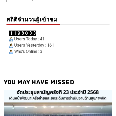
สถิติจำนวนผู้เข้าชม
Users Today : 41
Users Yesterday : 161
Who's Online : 3
YOU MAY HAVE MISSED