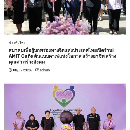
ข่าวทั่วไทย
สมาคมเพื่อผู้บกพร่องทางจิตแห่งประเทศไทยเปิดร้าน!
AMIT Cafe ต้นแบบคาเฟ่แห่งโอกาส สร้างอาชีพ สร้าง
คุณค่า สร้างสังคม
08/07/2026
admin