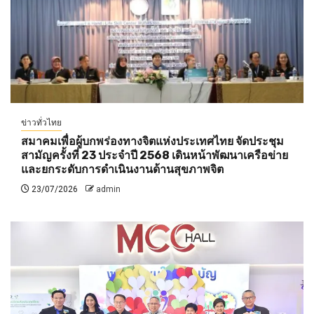
ข่าวทั่วไทย
สมาคมเพื่อผู้บกพร่องทางจิตแห่งประเทศไทย จัดประชุม
สามัญครั้งที่ 23 ประจำปี 2568 เดินหน้าพัฒนาเครือข่าย
และยกระดับการดำเนินงานด้านสุขภาพจิต
23/07/2026
admin