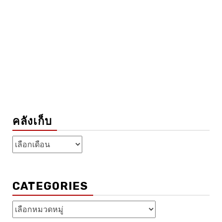
คลังเก็บ
คลัง
เก็บ
CATEGORIES
Categories