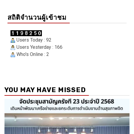
สถิติจำนวนผู้เข้าชม
Users Today : 92
Users Yesterday : 166
Who's Online : 2
YOU MAY HAVE MISSED