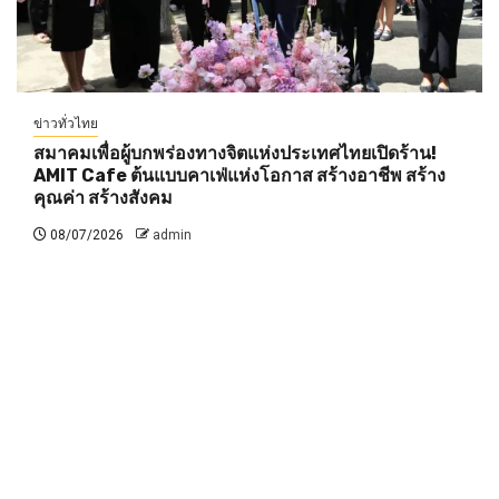
ข่าวทั่วไทย
สมาคมเพื่อผู้บกพร่องทางจิตแห่งประเทศไทยเปิดร้าน!
AMIT Cafe ต้นแบบคาเฟ่แห่งโอกาส สร้างอาชีพ สร้าง
คุณค่า สร้างสังคม
08/07/2026
admin