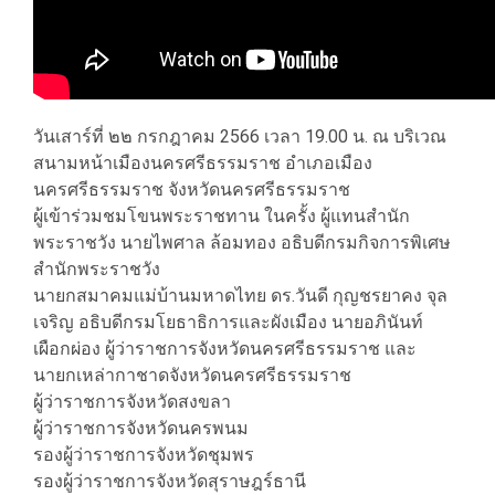
วันเสาร์ที่ ๒๒ กรกฎาคม 2566 เวลา 19.00 น. ณ บริเวณ
สนามหน้าเมืองนครศรีธรรมราช อำเภอเมือง
นครศรีธรรมราช จังหวัดนครศรีธรรมราช
ผู้เข้าร่วมชมโขนพระราชทาน ในครั้ง ผู้แทนสำนัก
พระราชวัง นายไพศาล ล้อมทอง อธิบดีกรมกิจการพิเศษ
สำนักพระราชวัง
นายกสมาคมแม่บ้านมหาดไทย ดร.วันดี กุญชรยาคง จุล
เจริญ อธิบดีกรมโยธาธิการและผังเมือง นายอภินันท์
เผือกผ่อง ผู้ว่าราชการจังหวัดนครศรีธรรมราช และ
นายกเหล่ากาชาดจังหวัดนครศรีธรรมราช
ผู้ว่าราชการจังหวัดสงขลา
ผู้ว่าราชการจังหวัดนครพนม
รองผู้ว่าราชการจังหวัดชุมพร
รองผู้ว่าราชการจังหวัดสุราษฎร์ธานี