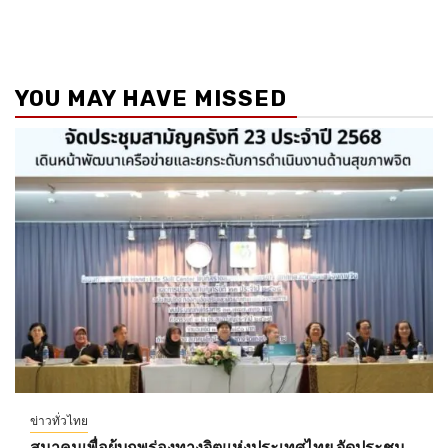
YOU MAY HAVE MISSED
ข่าวทั่วไทย
สมาคมเพื่อผู้บกพร่องทางจิตแห่งประเทศไทย จัดประชุม