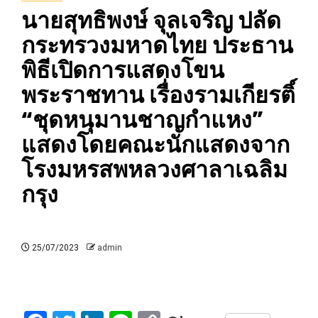
นายสุทธิพงษ์ จุลเจริญ ปลัด
กระทรวงมหาดไทย ประธาน
พิธีเปิดการแสดงโขน
พระราชทาน เรื่องรามเกียรติ์
“ชุดหนุมานชาญกำแหง”
แสดงโดยคณะนักแสดงจาก
โรงมหรสพหลวงศาลาเฉลิม
กรุง
25/07/2023
admin