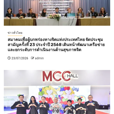
ข่าวทั่วไทย
สมาคมเพื่อผู้บกพร่องทางจิตแห่งประเทศไทย จัดประชุม
สามัญครั้งที่ 23 ประจำปี 2568 เดินหน้าพัฒนาเครือข่าย
และยกระดับการดำเนินงานด้านสุขภาพจิต
23/07/2026
admin