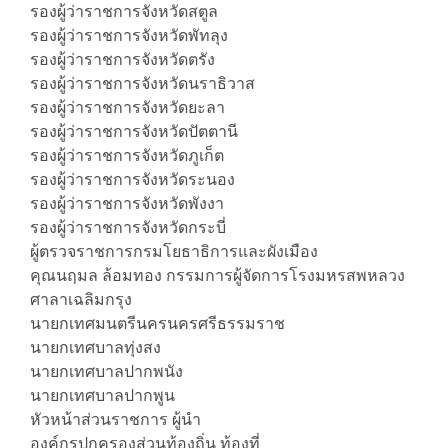
รองผู้ว่าราชการจังหวัดสตูล
รองผู้ว่าราชการจังหวัดพัทลุง
รองผู้ว่าราชการจังหวัดตรัง
รองผู้ว่าราชการจังหวัดนราธิวาส
รองผู้ว่าราชการจังหวัดยะลา
รองผู้ว่าราชการจังหวัดปัตตานี
รองผู้ว่าราชการจังหวัดภูเก็ต
รองผู้ว่าราชการจังหวัดระนอง
รองผู้ว่าราชการจังหวัดพังงา
รองผู้ว่าราชการจังหวัดกระบี่
ผู้ตรวจราชการกรมโยธาธิการและผังเมือง
คุณนฤมล ล้อมทอง กรรมการผู้จัดการโรงมหรสพหลวง
ศาลาเฉลิมกรุง
นายกเทศมนตรีนครนครศรีธรรมราช
นายกเทศบาลทุ่งสง
นายกเทศบาลปากพนัง
นายกเทศบาลปากพูน
​​หัวหน้าส่วนราชการ ผู้นำ
องค์กรปกครองส่วนท้องถิ่น ท้องที่