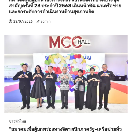
สามัญครั้งที่ 23 ประจำปี 2568 เดินหน้าพัฒนาเครือข่าย
และยกระดับการดำเนินงานด้านสุขภาพจิต
23/07/2026
admin
ข่าวทั่วไทย
“สมาคมเพื่อผู้บกพร่องทางจิตฯ ผนึกภาครัฐ-เครือข่ายทั่ว