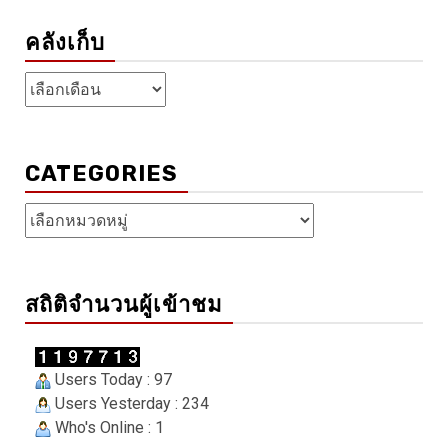
คลังเก็บ
คลัง
เก็บ
CATEGORIES
Categories
สถิติจำนวนผู้เข้าชม
Users Today : 97
Users Yesterday : 234
Who's Online : 1