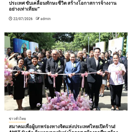
ประเทศ ขับเคลื่อนทักษะชีวิต สร้างโอกาสการจ้างงาน
อย่างเท่าเทียม”
22/07/2026
admin
ข่าวทั่วไทย
สมาคมเพื่อผู้บกพร่องทางจิตแห่งประเทศไทยเปิดร้าน!