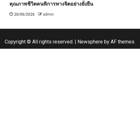
คุณภาพชีวิตคนพิการทางจิตอย่างยั่งยืน
20/06/2026
admin
Copyright © All rights reserved.
|
Newsphere
by AF themes.