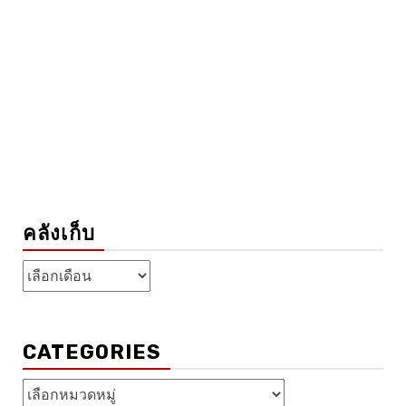
คลังเก็บ
คลัง
เก็บ
CATEGORIES
Categories