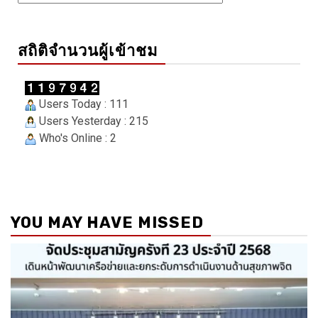
สถิติจำนวนผู้เข้าชม
Users Today : 111
Users Yesterday : 215
Who's Online : 2
YOU MAY HAVE MISSED