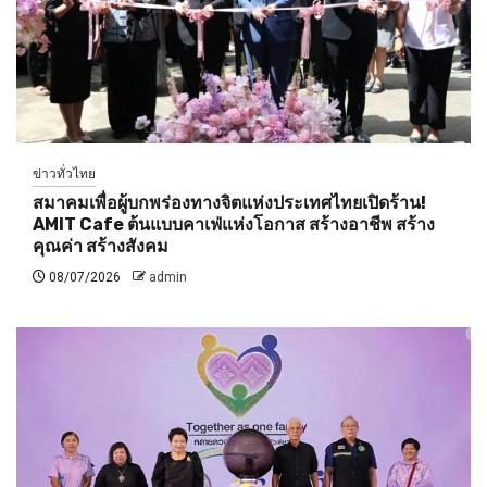
ข่าวทั่วไทย
สมาคมเพื่อผู้บกพร่องทางจิตแห่งประเทศไทยเปิดร้าน!
AMIT Cafe ต้นแบบคาเฟ่แห่งโอกาส สร้างอาชีพ สร้าง
คุณค่า สร้างสังคม
08/07/2026
admin