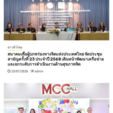
ข่าวทั่วไทย
สมาคมเพื่อผู้บกพร่องทางจิตแห่งประเทศไทย จัดประชุม
สามัญครั้งที่ 23 ประจำปี 2568 เดินหน้าพัฒนาเครือข่าย
และยกระดับการดำเนินงานด้านสุขภาพจิต
23/07/2026
admin