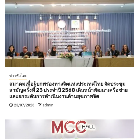
ข่าวทั่วไทย
สมาคมเพื่อผู้บกพร่องทางจิตแห่งประเทศไทย จัดประชุม
สามัญครั้งที่ 23 ประจำปี 2568 เดินหน้าพัฒนาเครือข่าย
และยกระดับการดำเนินงานด้านสุขภาพจิต
23/07/2026
admin