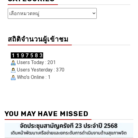
Categories
สถิติจำนวนผู้เข้าชม
Users Today : 201
Users Yesterday : 370
Who's Online : 1
YOU MAY HAVE MISSED