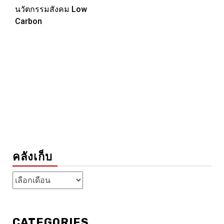
นวัตกรรมสังคม Low
Carbon
คลังเก็บ
คลัง
เก็บ
CATEGORIES