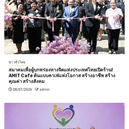
ข่าวทั่วไทย
สมาคมเพื่อผู้บกพร่องทางจิตแห่งประเทศไทยเปิดร้าน!
AMIT Cafe ต้นแบบคาเฟ่แห่งโอกาส สร้างอาชีพ สร้าง
คุณค่า สร้างสังคม
08/07/2026
admin