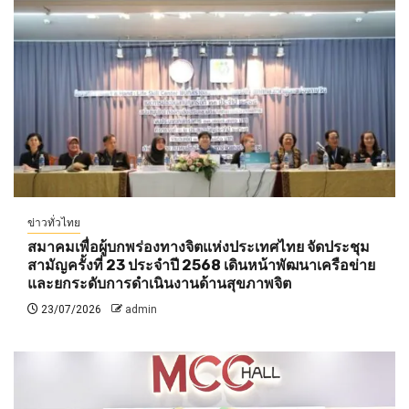
ข่าวทั่วไทย
สมาคมเพื่อผู้บกพร่องทางจิตแห่งประเทศไทย จัดประชุม
สามัญครั้งที่ 23 ประจำปี 2568 เดินหน้าพัฒนาเครือข่าย
และยกระดับการดำเนินงานด้านสุขภาพจิต
23/07/2026
admin