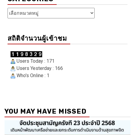
Categories
สถิติจำนวนผู้เข้าชม
Users Today : 171
Users Yesterday : 166
Who's Online : 1
YOU MAY HAVE MISSED