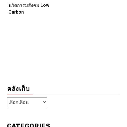
นวัตกรรมสังคม Low
Carbon
คลังเก็บ
คลัง
เก็บ
CATEGORIES