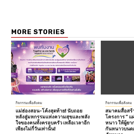
MORE STORIES
กิจกรรมเพื่อสังคม
กิจกรรมเพื่อสังคม
แม่ฮ่องสอน-โค้งสุดท้าย! นับถอย
สมาคมสื่อสร้า
หลังสู่มหกรรมแห่งความสุขและพลัง
โครงการ ” แผ่
ใจของคนทั้งครอบครัว เหลือเวลาอีก
หนาว ให้ผู้ยากไ
เพียงไม่กี่วันเท่านั้น!
กันหนาวบนดอ