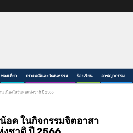
ท่องเที่ยว
ประเพณีและวัฒนธรรม
ร้องเรียน
อาชญากรรม
นื่องในวันพ่อแห่งชาติ ปี 2566
นน้อค ในกิจกรรมจิตอาสา
่งชาติ ปี 2566