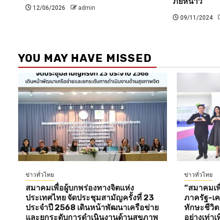
ภัยหนาว
12/06/2026
admin
09/11/2024
YOU MAY HAVE MISSED
ข่าวทั่วไทย
ข่าวทั่วไทย
สมาคมเพื่อผู้บกพร่องทางจิตแห่ง
“สมาคมเพื่
ประเทศไทย จัดประชุมสามัญครั้งที่ 23
ภาครัฐ-เคร
ประจำปี 2568 เดินหน้าพัฒนาเครือข่าย
ทักษะชีวิ
และยกระดับการดำเนินงานด้านสุขภาพ
อย่างเท่าเ