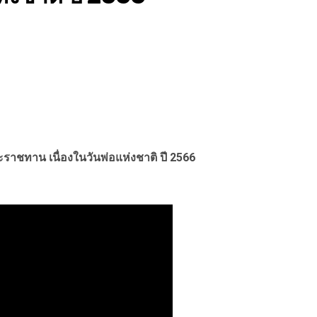
าชทาน เนื่องในวันพ่อแห่งชาติ ปี 2566