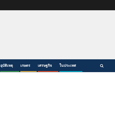
อุบัติเหตุ
เกษตร
เศรษฐกิจ
ในประเทศ