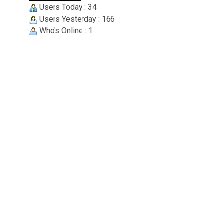
Users Today : 34
Users Yesterday : 166
Who's Online : 1