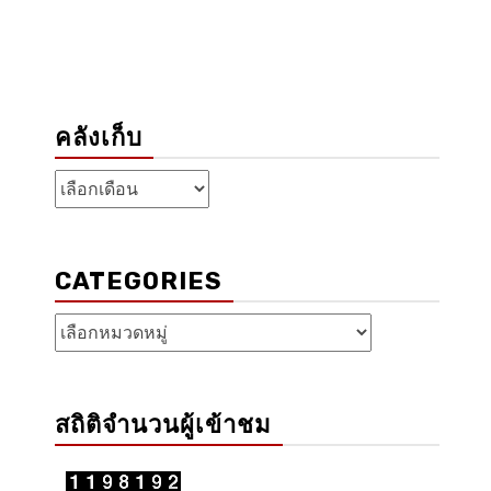
คลังเก็บ
คลัง
เก็บ
CATEGORIES
Categories
สถิติจำนวนผู้เข้าชม