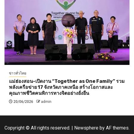
ข่าวทั่วไทย
แม่ฮ่องสอน-เปิดงาน “Together as One Family” รวม
พลังเครือข่าย 17 จังหวัดภาคเหนือ สร้างโอกาสและ
คุณภาพชีวิตคนพิการทางจิตอย่างยั่งยืน
20/06/2026
admin
Copyright © All rights reserved.
|
Newsphere
by AF themes.