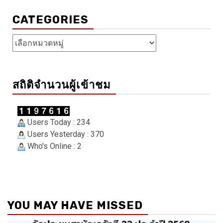
CATEGORIES
Categories
สถิติจำนวนผู้เข้าชม
Users Today : 234
Users Yesterday : 370
Who's Online : 2
YOU MAY HAVE MISSED