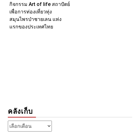
กิจกรรม Art of life สถาปัตย์
เพื่อการท่องเที่ยวทุ่ง
สมุนไพรป่าชายเลน แห่ง
แรกของประเทศไทย
คลังเก็บ
คลัง
เก็บ