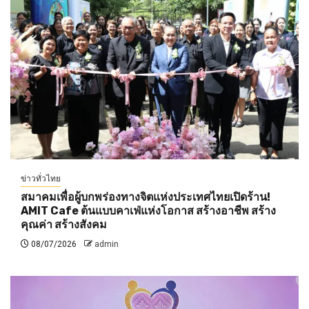
ข่าวทั่วไทย
สมาคมเพื่อผู้บกพร่องทางจิตแห่งประเทศไทยเปิดร้าน!
AMIT Cafe ต้นแบบคาเฟ่แห่งโอกาส สร้างอาชีพ สร้าง
คุณค่า สร้างสังคม
08/07/2026
admin