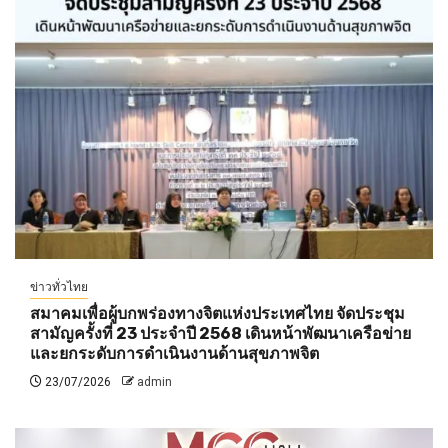
ข่าวทั่วไทย
สมาคมเพื่อผู้บกพร่องทางจิตแห่งประเทศไทย จัดประชุม
สามัญครั้งที่ 23 ประจำปี 2568 เดินหน้าพัฒนาเครือข่าย
และยกระดับการดำเนินงานด้านสุขภาพจิต
23/07/2026
admin