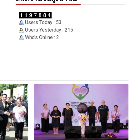
Users Today : 53
Users Yesterday : 215
Who's Online : 2