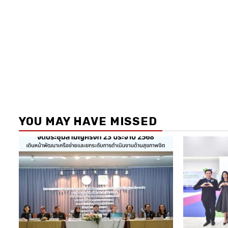
YOU MAY HAVE MISSED