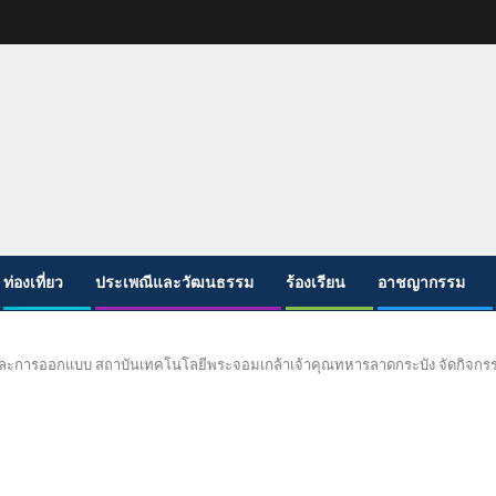
ท่องเที่ยว
ประเพณีและวัฒนธรรม
ร้องเรียน
อาชญากรรม
ละการออกแบบ สถาบันเทคโนโลยีพระจอมเกล้าเจ้าคุณทหารลาดกระบัง จัดกิจกรรม Art