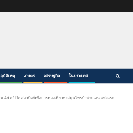
อุบัติเหตุ
เกษตร
เศรษฐกิจ
ในประเทศ
 of life สถาปัตย์เพื่อการท่องเที่ยวทุ่งสมุนไพรป่าชายเลน แห่งแรก