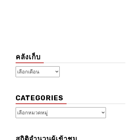
คลังเก็บ
คลัง
เก็บ
CATEGORIES
Categories
สถิติจำนวนผู้เข้าชม