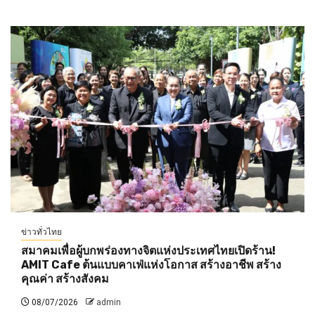
ข่าวทั่วไทย
สมาคมเพื่อผู้บกพร่องทางจิตแห่งประเทศไทยเปิดร้าน!
AMIT Cafe ต้นแบบคาเฟ่แห่งโอกาส สร้างอาชีพ สร้าง
คุณค่า สร้างสังคม
08/07/2026
admin