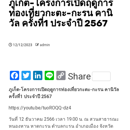
ภูเก็ต-โครงการเปิดฤดูการ
ท่องเที่ยวกะตะ-กะรน คานิ
วัล ครั้งที่1 ประจำปี 2567
12/12/2023
admin
Facebook
Twitter
LinkedIn
Line
Copy
Share
Link
ภูเก็ต-โครงการเปิดฤดูการท่องเที่ยวกะตะ-กะรน คานิวัล
ครั้งที่1 ประจำปี 2567
https://youtu.be/tuoROQQ-dz4
วันที่ 12 ธันวาคม 2566 เวลา 19.00 น. ณ สวนสาธารณะ
หนองหาน หาดกะรน ตำบลกะรน อำเภอเมือง จังหวัด