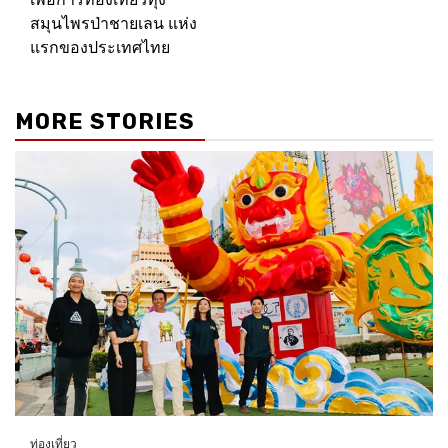
สมุนไพรป่าชายเลน แห่ง
แรกของประเทศไทย
MORE STORIES
ท่องเที่ยว