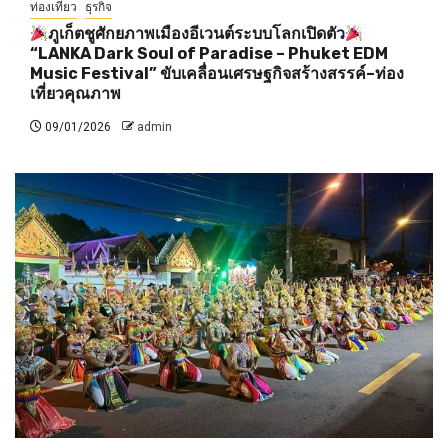
ท่องเที่ยว
ธุรกิจ
ภูเก็ตชูศักยภาพเมืองอีเวนต์ระบบโลกเปิดตัว
“LANKA Dark Soul of Paradise – Phuket EDM
Music Festival” ขับเคลื่อนเศรษฐกิจสร้างสรรค์–ท่อง
เที่ยวคุณภาพ
09/01/2026
admin