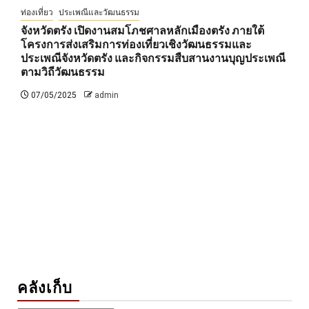
ท่องเที่ยว
ประเพณีและวัฒนธรรม
จังหวัดตรัง เปิดงานสมโภชศาลหลักเมืองตรัง ภายใต้
โครงการส่งเสริมการท่องเที่ยวเชิงวัฒนธรรมและ
ประเพณีจังหวัดตรัง และกิจกรรมสืบสานงานบุญประเพณี
ตามวิถีวัฒนธรรม
07/05/2025
admin
คลังเก็บ