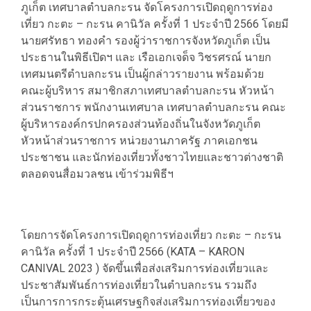
ภูเก็ต เทศบาลตำบลกะรน จัดโครงการเปิดฤดูการท่อง
เที่ยว กะตะ – กะรน คานิวัล ครั้งที่ 1 ประจำปี 2566 โดยมี
นายศรัทธา ทองคำ รองผู้ว่าราชการจังหวัดภูเก็ต เป็น
ประธานในพิธีเปิดฯ และ เรือเอกเจด็จ วิชรศรณ์ นายก
เทศมนตรีตำบลกะรน เป็นผู้กล่าวรายงาน พร้อมด้วย
คณะผู้บริหาร สมาชิกสภาเทศบาลตำบลกะรน หัวหน้า
ส่วนราชการ พนักงานเทศบาล เทศบาลตำบลกะรน คณะ
ผู้บริหารองค์กรปกครองส่วนท้องถิ่นในจังหวัดภูเก็ต
หัวหน้าส่วนราชการ หน่วยงานภาครัฐ ภาคเอกชน
ประชาชน และนักท่องเที่ยวทั้งชาวไทยและชาวต่างชาติ
ตลอดจนสื่อมวลชน เข้าร่วมพิธีฯ
โดยการจัดโครงการเปิดฤดูการท่องเที่ยว กะตะ – กะรน
คานิวัล ครั้งที่ 1 ประจำปี 2566 (KATA – KARON
CANIVAL 2023 ) จัดขึ้นเพื่อส่งเสริมการท่องเที่ยวและ
ประชาสัมพันธ์การท่องเที่ยวในตำบลกะรน รวมถึง
เป็นการการกระตุ้นเศรษฐกิจส่งเสริมการท่องเที่ยวของ