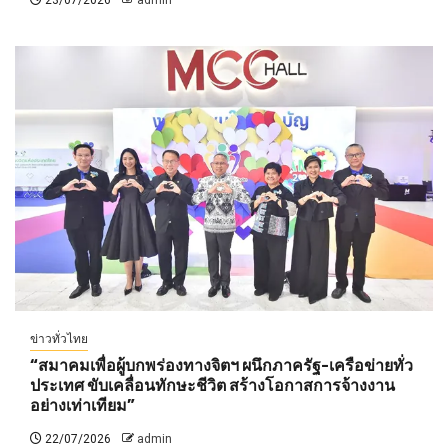
23/07/2026
admin
ข่าวทั่วไทย
“สมาคมเพื่อผู้บกพร่องทางจิตฯ ผนึกภาครัฐ-เครือข่ายทั่ว
ประเทศ ขับเคลื่อนทักษะชีวิต สร้างโอกาสการจ้างงาน
อย่างเท่าเทียม”
22/07/2026
admin