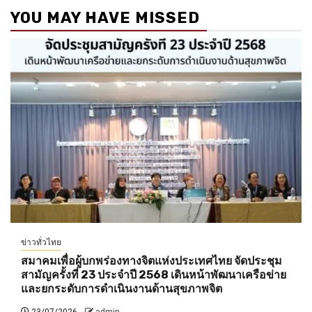
YOU MAY HAVE MISSED
ข่าวทั่วไทย
สมาคมเพื่อผู้บกพร่องทางจิตแห่งประเทศไทย จัดประชุม
สามัญครั้งที่ 23 ประจำปี 2568 เดินหน้าพัฒนาเครือข่าย
และยกระดับการดำเนินงานด้านสุขภาพจิต