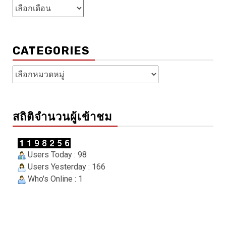
คลัง
เก็บ
CATEGORIES
Categories
สถิติจำนวนผู้เข้าชม
Users Today : 98
Users Yesterday : 166
Who's Online : 1