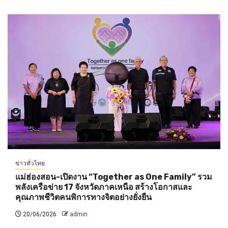
ข่าวทั่วไทย
แม่ฮ่องสอน-เปิดงาน “Together as One Family” รวม
พลังเครือข่าย 17 จังหวัดภาคเหนือ สร้างโอกาสและ
คุณภาพชีวิตคนพิการทางจิตอย่างยั่งยืน
20/06/2026
admin