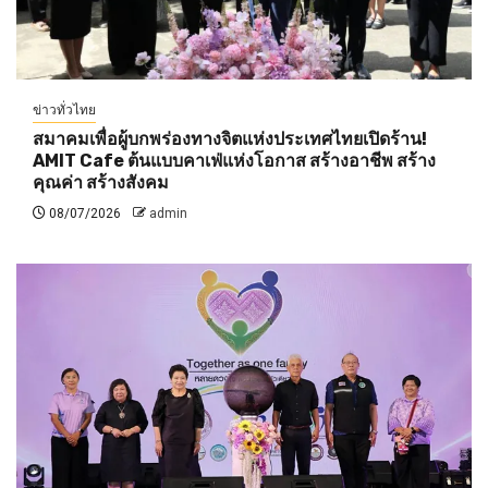
ข่าวทั่วไทย
สมาคมเพื่อผู้บกพร่องทางจิตแห่งประเทศไทยเปิดร้าน!
AMIT Cafe ต้นแบบคาเฟ่แห่งโอกาส สร้างอาชีพ สร้าง
คุณค่า สร้างสังคม
08/07/2026
admin