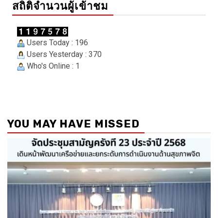
สถิติจำนวนผู้เข้าชม
Users Today : 196
Users Yesterday : 370
Who's Online : 1
YOU MAY HAVE MISSED