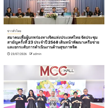
ข่าวทั่วไทย
สมาคมเพื่อผู้บกพร่องทางจิตแห่งประเทศไทย จัดประชุม
สามัญครั้งที่ 23 ประจำปี 2568 เดินหน้าพัฒนาเครือข่าย
และยกระดับการดำเนินงานด้านสุขภาพจิต
23/07/2026
admin