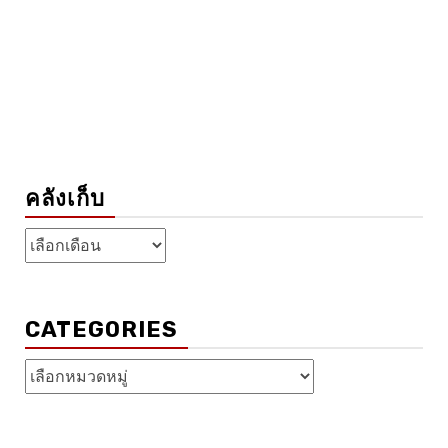
คลังเก็บ
คลัง
เก็บ
CATEGORIES
Categories