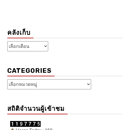
คลังเก็บ
คลัง
เก็บ
CATEGORIES
Categories
สถิติจำนวนผู้เข้าชม