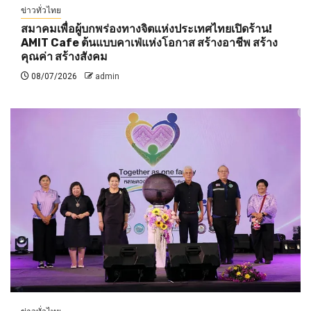
ข่าวทั่วไทย
สมาคมเพื่อผู้บกพร่องทางจิตแห่งประเทศไทยเปิดร้าน!
AMIT Cafe ต้นแบบคาเฟ่แห่งโอกาส สร้างอาชีพ สร้าง
คุณค่า สร้างสังคม
08/07/2026
admin