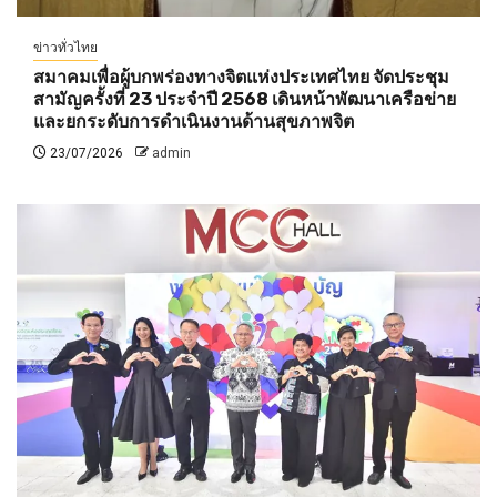
ข่าวทั่วไทย
สมาคมเพื่อผู้บกพร่องทางจิตแห่งประเทศไทย จัดประชุม
สามัญครั้งที่ 23 ประจำปี 2568 เดินหน้าพัฒนาเครือข่าย
และยกระดับการดำเนินงานด้านสุขภาพจิต
23/07/2026
admin