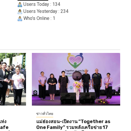
Users Today : 134
Users Yesterday : 234
Who's Online : 1
ข่าวทั่วไทย
ห่ง
แม่ฮ่องสอน-เปิดงาน “Together as
Cafe
One Family” รวมพลังเครือข่าย 17