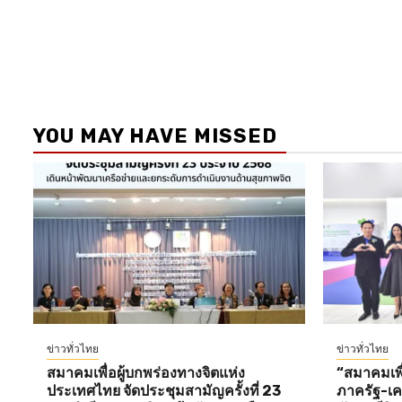
YOU MAY HAVE MISSED
ข่าวทั่วไทย
ข่าวทั่วไทย
สมาคมเพื่อผู้บกพร่องทางจิตแห่ง
“สมาคมเพื่
ประเทศไทย จัดประชุมสามัญครั้งที่ 23
ภาครัฐ-เคร