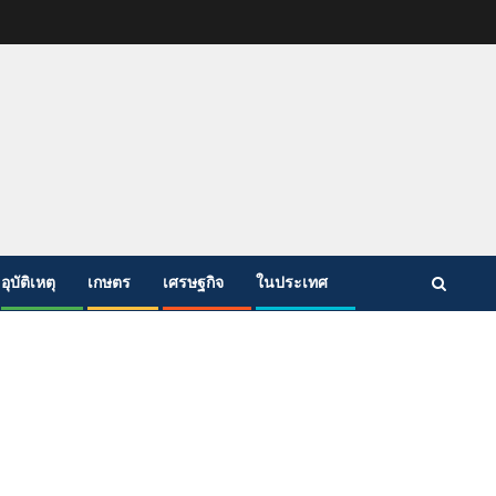
อุบัติเหตุ
เกษตร
เศรษฐกิจ
ในประเทศ