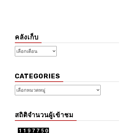
คลังเก็บ
คลัง
เก็บ
CATEGORIES
Categories
สถิติจำนวนผู้เข้าชม