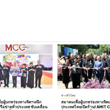
ข่าวทั่วไทย
อผู้บกพร่องทางจิตฯ ผนึก
สมาคมเพื่อผู้บกพร่องทางจิตแ
ือข่ายทั่วประเทศ ขับเคลื่อน
ประเทศไทยเปิดร้าน! AMIT 