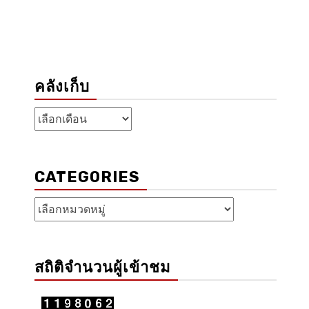
คลังเก็บ
คลัง
เก็บ
CATEGORIES
Categories
สถิติจำนวนผู้เข้าชม