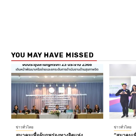
YOU MAY HAVE MISSED
ข่าวทั่วไทย
ข่าวทั่วไทย
สมาคมเพื่อผู้บกพร่องทางจิตแห่ง
“สมาคมเพื่