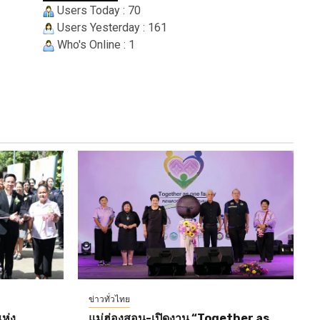
Users Today : 70
Users Yesterday : 161
Who's Online : 1
ข่าวทั่วไทย
ห่ง
แม่ฮ่องสอน-เปิดงาน “Together as