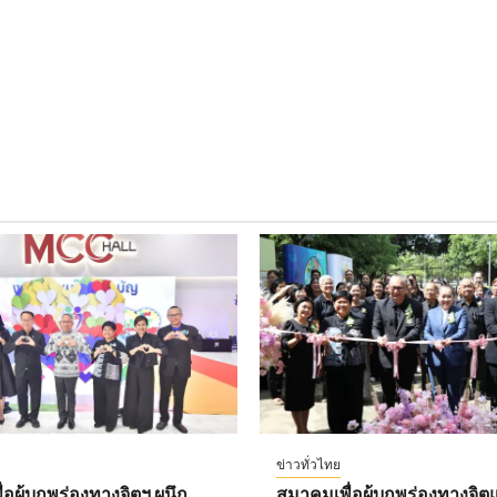
ข่าวทั่วไทย
อผู้บกพร่องทางจิตฯ ผนึก
สมาคมเพื่อผู้บกพร่องทางจิตแ