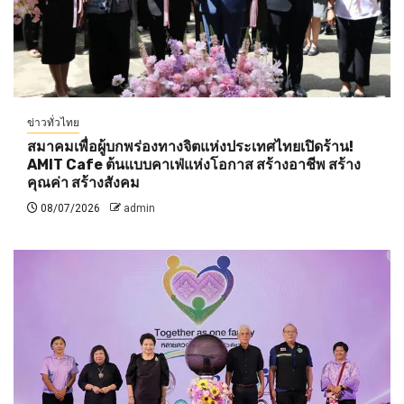
ข่าวทั่วไทย
สมาคมเพื่อผู้บกพร่องทางจิตแห่งประเทศไทยเปิดร้าน!
AMIT Cafe ต้นแบบคาเฟ่แห่งโอกาส สร้างอาชีพ สร้าง
คุณค่า สร้างสังคม
08/07/2026
admin