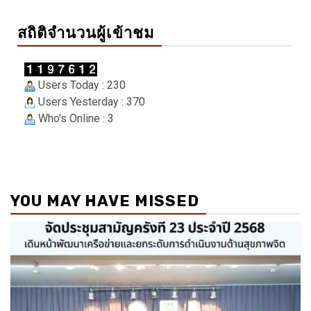
สถิติจำนวนผู้เข้าชม
Users Today : 230
Users Yesterday : 370
Who's Online : 3
YOU MAY HAVE MISSED