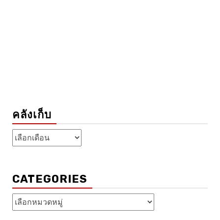
คลังเก็บ
คลัง
เก็บ
CATEGORIES
Categories