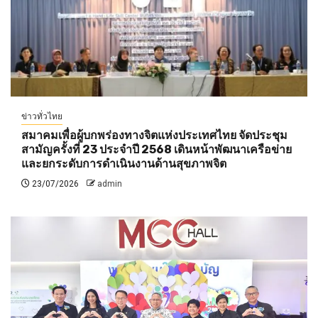
ข่าวทั่วไทย
สมาคมเพื่อผู้บกพร่องทางจิตแห่งประเทศไทย จัดประชุม
สามัญครั้งที่ 23 ประจำปี 2568 เดินหน้าพัฒนาเครือข่าย
และยกระดับการดำเนินงานด้านสุขภาพจิต
23/07/2026
admin