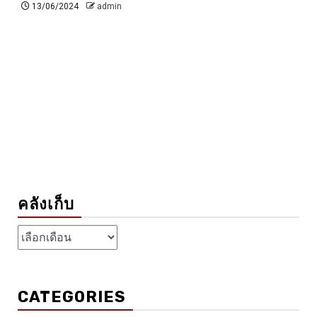
13/06/2024
admin
คลังเก็บ
คลัง
เก็บ
CATEGORIES