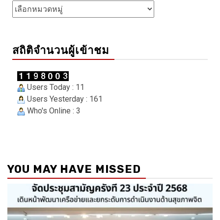
Categories
สถิติจำนวนผู้เข้าชม
Users Today : 11
Users Yesterday : 161
Who's Online : 3
YOU MAY HAVE MISSED