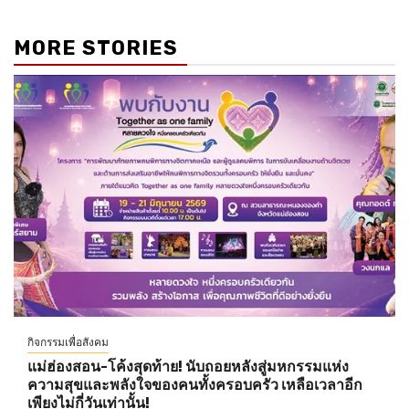
MORE STORIES
กิจกรรมเพื่อสังคม
แม่ฮ่องสอน-โค้งสุดท้าย! นับถอยหลังสู่มหกรรมแห่ง
ความสุขและพลังใจของคนทั้งครอบครัว เหลือเวลาอีก
เพียงไม่กี่วันเท่านั้น!