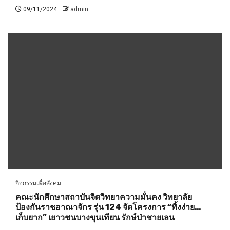
09/11/2024
admin
กิจกรรมเพื่อสังคม
คณะนักศึกษาสถาบันจิตวิทยาความมั่นคง วิทยาลัย
ป้องกันราชอาณาจักร รุ่น 124 จัดโครงการ “ทิ้งง่าย…
เก็บยาก” เยาวชนบางขุนเทียน รักษ์ป่าชายเลน