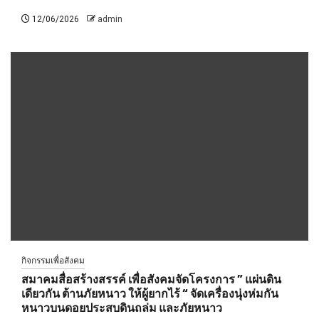
12/06/2026
admin
กิจกรรมเพื่อสังคม
สมาคมสื่อสร้างสรรค์ เพื่อสังคมจัดโครงการ ” แผ่นดิน
เดียวกัน ต้านภัยหนาว ให้ผู้ยากไร้ “ จัดเครื่องนุ่งห่มกัน
หนาวบนดอยประสบดินถล่ม และภัยหนาว