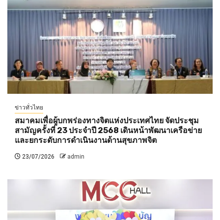
ข่าวทั่วไทย
สมาคมเพื่อผู้บกพร่องทางจิตแห่งประเทศไทย จัดประชุม
สามัญครั้งที่ 23 ประจำปี 2568 เดินหน้าพัฒนาเครือข่าย
และยกระดับการดำเนินงานด้านสุขภาพจิต
23/07/2026
admin