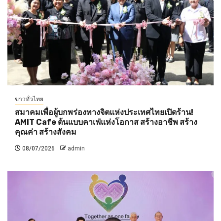
ข่าวทั่วไทย
สมาคมเพื่อผู้บกพร่องทางจิตแห่งประเทศไทยเปิดร้าน!
AMIT Cafe ต้นแบบคาเฟ่แห่งโอกาส สร้างอาชีพ สร้าง
คุณค่า สร้างสังคม
08/07/2026
admin