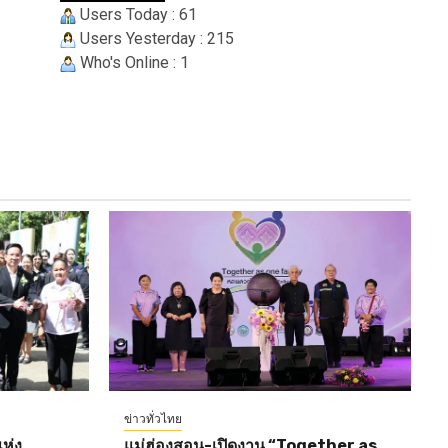
Users Today : 61
Users Yesterday : 215
Who's Online : 1
ข่าวทั่วไทย
ห่ง
แม่ฮ่องสอน-เปิดงาน “Together as