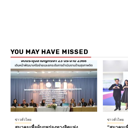
YOU MAY HAVE MISSED
ข่าวทั่วไทย
ข่าวทั่วไทย
สมาคมเพื่อผู้บกพร่องทางจิตแห่ง
“สมาคมเพื่