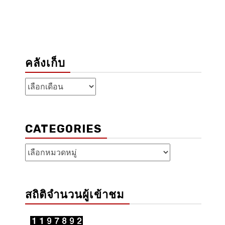
คลังเก็บ
คลัง
เก็บ
CATEGORIES
Categories
สถิติจำนวนผู้เข้าชม