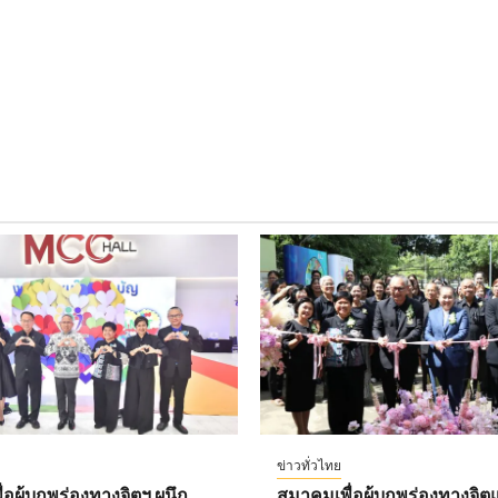
ข่าวทั่วไทย
อผู้บกพร่องทางจิตฯ ผนึก
สมาคมเพื่อผู้บกพร่องทางจิตแ