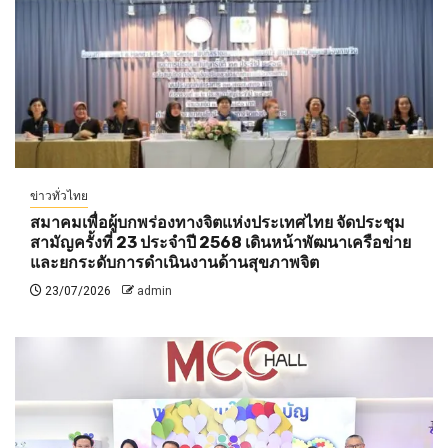
ข่าวทั่วไทย
สมาคมเพื่อผู้บกพร่องทางจิตแห่งประเทศไทย จัดประชุม
สามัญครั้งที่ 23 ประจำปี 2568 เดินหน้าพัฒนาเครือข่าย
และยกระดับการดำเนินงานด้านสุขภาพจิต
23/07/2026
admin