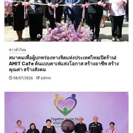
ข่าวทั่วไทย
สมาคมเพื่อผู้บกพร่องทางจิตแห่งประเทศไทยเปิดร้าน!
AMIT Cafe ต้นแบบคาเฟ่แห่งโอกาส สร้างอาชีพ สร้าง
คุณค่า สร้างสังคม
08/07/2026
admin