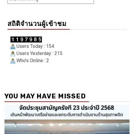
สถิติจำนวนผู้เข้าชม
Users Today : 154
Users Yesterday : 215
Who's Online : 2
YOU MAY HAVE MISSED