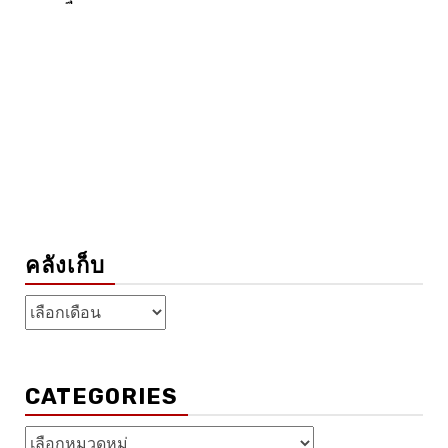
คลังเก็บ
คลัง
เก็บ
CATEGORIES
Categories