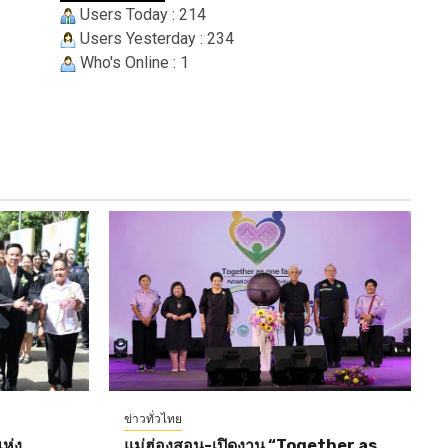
Users Today : 214
Users Yesterday : 234
Who's Online : 1
ข่าวทั่วไทย
ห่ง
แม่ฮ่องสอน-เปิดงาน “Together as