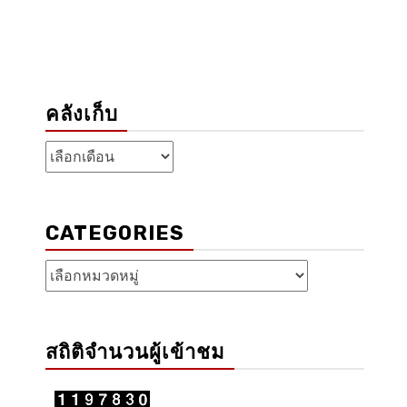
คลังเก็บ
คลัง
เก็บ
CATEGORIES
Categories
สถิติจำนวนผู้เข้าชม