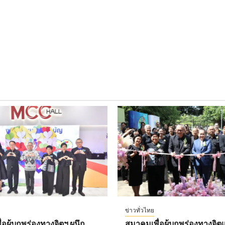
ข่าวทั่วไทย
อผู้บกพร่องทางจิตฯ ผนึก
สมาคมเพื่อผู้บกพร่องทางจิตแ