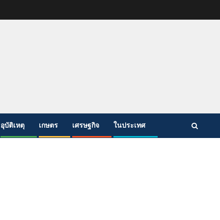
อุบัติเหตุ
เกษตร
เศรษฐกิจ
ในประเทศ