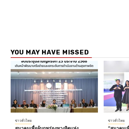
YOU MAY HAVE MISSED
ข่าวทั่วไทย
ข่าวทั่วไทย
สมาคมเพื่อผู้บกพร่องทางจิตแห่ง
“สมาคมเพื่