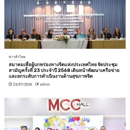
ข่าวทั่วไทย
สมาคมเพื่อผู้บกพร่องทางจิตแห่งประเทศไทย จัดประชุม
สามัญครั้งที่ 23 ประจำปี 2568 เดินหน้าพัฒนาเครือข่าย
และยกระดับการดำเนินงานด้านสุขภาพจิต
23/07/2026
admin