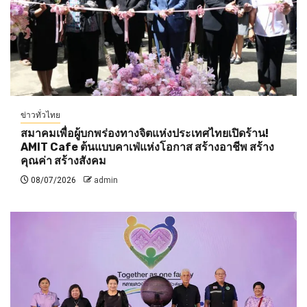
ข่าวทั่วไทย
สมาคมเพื่อผู้บกพร่องทางจิตแห่งประเทศไทยเปิดร้าน!
AMIT Cafe ต้นแบบคาเฟ่แห่งโอกาส สร้างอาชีพ สร้าง
คุณค่า สร้างสังคม
08/07/2026
admin