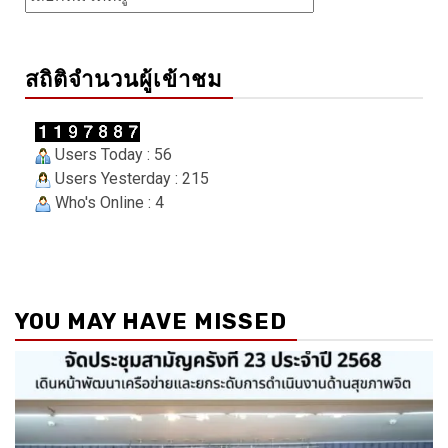
สถิติจำนวนผู้เข้าชม
Users Today : 56
Users Yesterday : 215
Who's Online : 4
YOU MAY HAVE MISSED