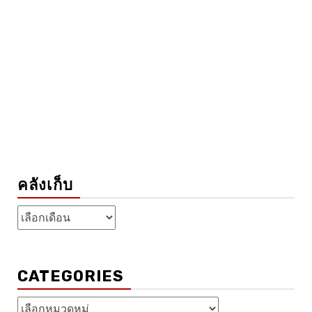
คลังเก็บ
คลัง
เก็บ
CATEGORIES
Categories