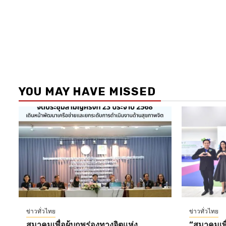
YOU MAY HAVE MISSED
ข่าวทั่วไทย
ข่าวทั่วไทย
สมาคมเพื่อผู้บกพร่องทางจิตแห่ง
“สมาคมเพื่