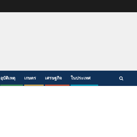
อุบัติเหตุ
เกษตร
เศรษฐกิจ
ในประเทศ