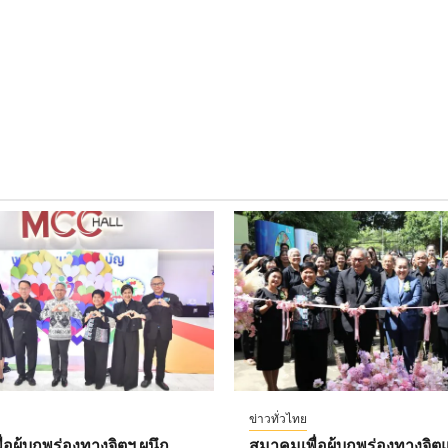
ข่าวทั่วไทย
อผู้บกพร่องทางจิตฯ ผนึก
สมาคมเพื่อผู้บกพร่องทางจิตแ