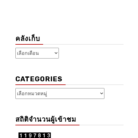
คลังเก็บ
คลัง
เก็บ
CATEGORIES
Categories
สถิติจำนวนผู้เข้าชม