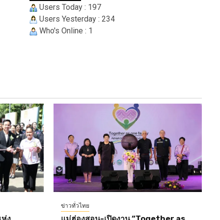
Users Today : 197
Users Yesterday : 234
Who's Online : 1
ข่าวทั่วไทย
ห่ง
แม่ฮ่องสอน-เปิดงาน “Together as