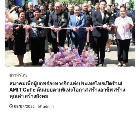
ข่าวทั่วไทย
สมาคมเพื่อผู้บกพร่องทางจิตแห่งประเทศไทยเปิดร้าน!
AMIT Cafe ต้นแบบคาเฟ่แห่งโอกาส สร้างอาชีพ สร้าง
คุณค่า สร้างสังคม
08/07/2026
admin