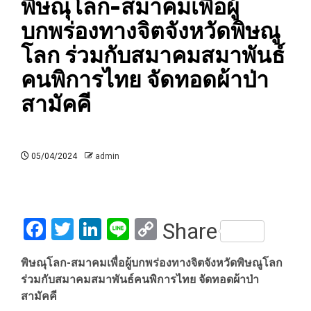
พิษณุโลก-สมาคมเพื่อผู้
บกพร่องทางจิตจังหวัดพิษณู
โลก ร่วมกับสมาคมสมาพันธ์
คนพิการไทย จัดทอดผ้าป่า
สามัคคี
05/04/2024
admin
Facebook
Twitter
LinkedIn
Line
Copy
Share
Link
พิษณุโลก-สมาคมเพื่อผู้บกพร่องทางจิตจังหวัดพิษณูโลก
ร่วมกับสมาคมสมาพันธ์คนพิการไทย จัดทอดผ้าป่า
สามัคคี