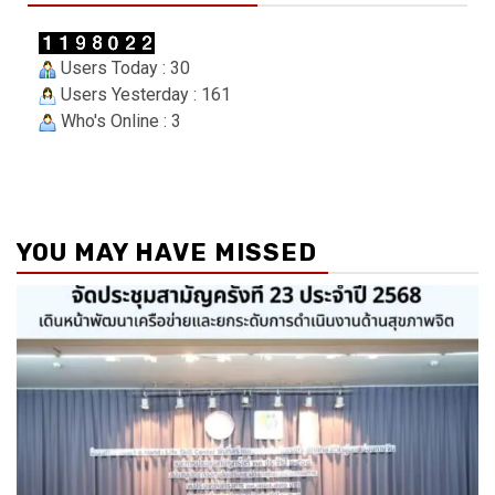
Users Today : 30
Users Yesterday : 161
Who's Online : 3
YOU MAY HAVE MISSED