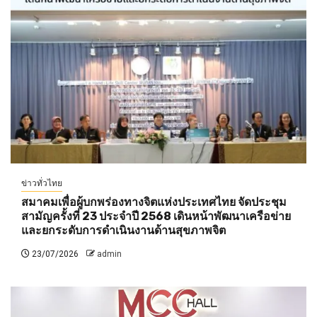
ข่าวทั่วไทย
สมาคมเพื่อผู้บกพร่องทางจิตแห่งประเทศไทย จัดประชุม
สามัญครั้งที่ 23 ประจำปี 2568 เดินหน้าพัฒนาเครือข่าย
และยกระดับการดำเนินงานด้านสุขภาพจิต
23/07/2026
admin