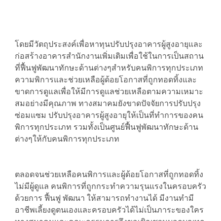
โดยมีวัตถุประสงค์เพื่อหาทุนปรับปรุงอาคารผู้สูงอายุและ
ก่อสร้างอาคารสำนักงานเพิ่มเติมเพื่อใช้ในการเป็นสถาน
ที่ฟื้นฟูพัฒนาทักษะด้านต่างๆสำหรับคนพิการทุกประเภท
ความพิการและช่วยเหลือผู้ด้อยโอกาสที่ถูกทอดทิ้งและ
ขาดการดูแลเพื่อให้มีการดูแลช่วยเหลือตามความเหมาะ
สมอย่างมีคุณภาพ ทางสมาคมยังขาดปัจจัยการปรับปรุง
ซ่อมแซม ปรับปรุงอาคารผู้สูงอายุให้เป็นที่ทำการของคน
พิการทุกประเภท รวมทั้งเป็นศูนย์ฟื้นฟูพัฒนาทักษะด้าน
ต่างๆให้กับคนพิการทุกประเภท
ตลอดจนช่วยเหลือคนพิการและผู้ด้อยโอกาสที่ถูกทอดทิ้ง
ไม่มีผู้ดูแล คนพิการที่ถูกกระทำความรุนแรงในครอบครัว
ด้วยการ ฟื้นฟู พัฒนา ให้สามารถทำงานได้ มีงานทำมี
อาชีพเลี้ยงดูตนเองและครอบครัวได้ไม่เป็นภาระของใคร