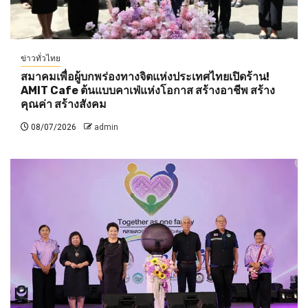
ข่าวทั่วไทย
สมาคมเพื่อผู้บกพร่องทางจิตแห่งประเทศไทยเปิดร้าน!
AMIT Cafe ต้นแบบคาเฟ่แห่งโอกาส สร้างอาชีพ สร้าง
คุณค่า สร้างสังคม
08/07/2026
admin