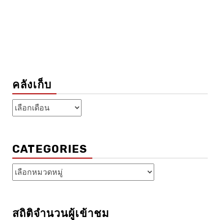
คลังเก็บ
คลัง
เก็บ
CATEGORIES
Categories
สถิติจำนวนผู้เข้าชม