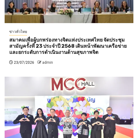
ข่าวทั่วไทย
สมาคมเพื่อผู้บกพร่องทางจิตแห่งประเทศไทย จัดประชุม
สามัญครั้งที่ 23 ประจำปี 2568 เดินหน้าพัฒนาเครือข่าย
และยกระดับการดำเนินงานด้านสุขภาพจิต
23/07/2026
admin