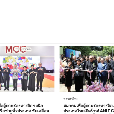
ข่าวทั่วไทย
อผู้บกพร่องทางจิตฯ ผนึก
สมาคมเพื่อผู้บกพร่องทางจิตแ
ือข่ายทั่วประเทศ ขับเคลื่อน
ประเทศไทยเปิดร้าน! AMIT 