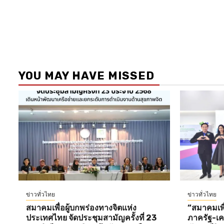
YOU MAY HAVE MISSED
ข่าวทั่วไทย
ข่าวทั่วไทย
สมาคมเพื่อผู้บกพร่องทางจิตแห่ง
“สมาคมเพื่
ประเทศไทย จัดประชุมสามัญครั้งที่ 23
ภาครัฐ-เคร