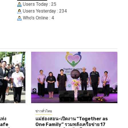
Users Today : 25
Users Yesterday : 234
Who's Online : 4
ข่าวทั่วไทย
ห่ง
แม่ฮ่องสอน-เปิดงาน “Together as
Cafe
One Family” รวมพลังเครือข่าย 17