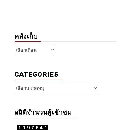
คลังเก็บ
คลัง
เก็บ
CATEGORIES
Categories
สถิติจำนวนผู้เข้าชม