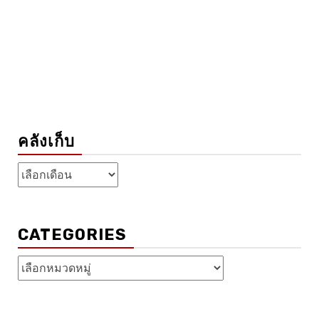
คลังเก็บ
คลัง
เก็บ
CATEGORIES
Categories