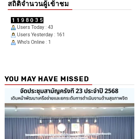
สถิติจำนวนผู้เข้าชม
Users Today : 43
Users Yesterday : 161
Who's Online : 1
YOU MAY HAVE MISSED