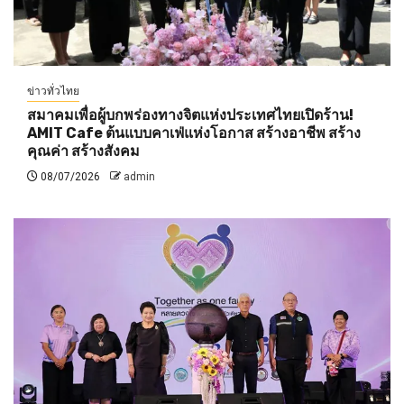
ข่าวทั่วไทย
สมาคมเพื่อผู้บกพร่องทางจิตแห่งประเทศไทยเปิดร้าน!
AMIT Cafe ต้นแบบคาเฟ่แห่งโอกาส สร้างอาชีพ สร้าง
คุณค่า สร้างสังคม
08/07/2026
admin