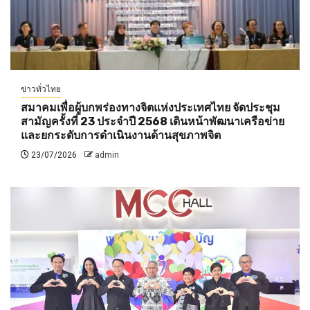
ข่าวทั่วไทย
สมาคมเพื่อผู้บกพร่องทางจิตแห่งประเทศไทย จัดประชุม
สามัญครั้งที่ 23 ประจำปี 2568 เดินหน้าพัฒนาเครือข่าย
และยกระดับการดำเนินงานด้านสุขภาพจิต
23/07/2026
admin