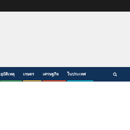
อุบัติเหตุ
เกษตร
เศรษฐกิจ
ในประเทศ