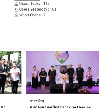
Users Today : 112
Users Yesterday : 161
Who's Online : 1
ข่าวทั่วไทย
ห่ง
แม่ฮ่องสอน-เปิดงาน “Together as