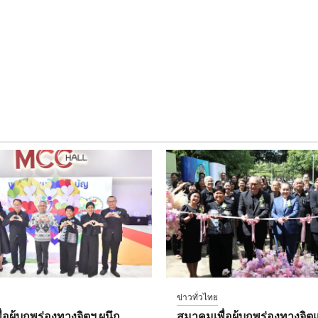
ข่าวทั่วไทย
อผู้บกพร่องทางจิตฯ ผนึก
สมาคมเพื่อผู้บกพร่องทางจิตแ