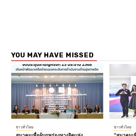
YOU MAY HAVE MISSED
ข่าวทั่วไทย
ข่าวทั่วไทย
สมาคมเพื่อผู้บกพร่องทางจิตแห่ง
“สมาคมเพื่