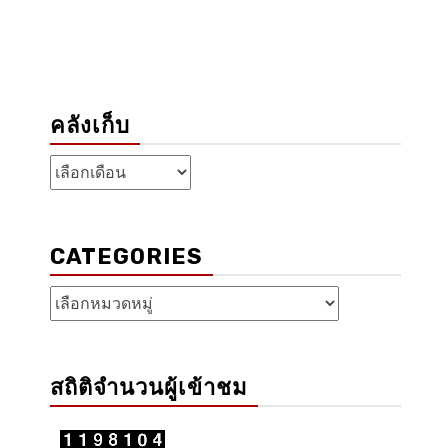
คลังเก็บ
คลัง
เก็บ
CATEGORIES
Categories
สถิติจำนวนผู้เข้าชม