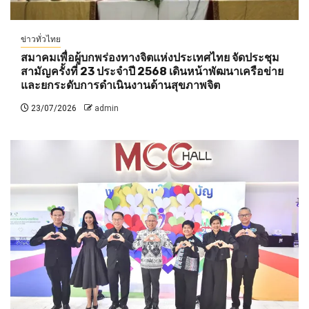
ข่าวทั่วไทย
สมาคมเพื่อผู้บกพร่องทางจิตแห่งประเทศไทย จัดประชุม
สามัญครั้งที่ 23 ประจำปี 2568 เดินหน้าพัฒนาเครือข่าย
และยกระดับการดำเนินงานด้านสุขภาพจิต
23/07/2026
admin