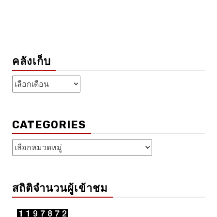
คลังเก็บ
คลัง
เก็บ
CATEGORIES
Categories
สถิติจำนวนผู้เข้าชม