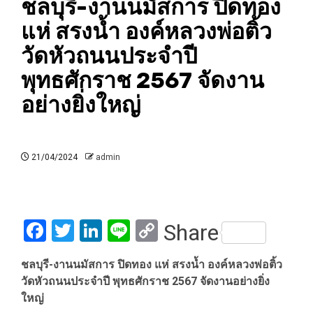
ชลบุรี-งานนมัสการ ปิดทอง
แห่ สรงน้ำ องค์หลวงพ่อติ้ว
วัดหัวถนนประจำปี
พุทธศักราช 2567 จัดงาน
อย่างยิ่งใหญ่
21/04/2024
admin
Facebook
Twitter
LinkedIn
Line
Copy
Share
Link
ชลบุรี-งานนมัสการ ปิดทอง แห่ สรงน้ำ องค์หลวงพ่อติ้ว
วัดหัวถนนประจำปี พุทธศักราช 2567 จัดงานอย่างยิ่ง
ใหญ่