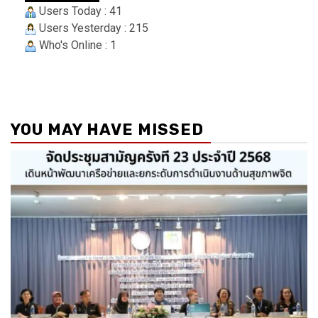
Users Today : 41
Users Yesterday : 215
Who's Online : 1
YOU MAY HAVE MISSED