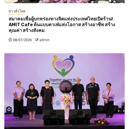
ข่าวทั่วไทย
สมาคมเพื่อผู้บกพร่องทางจิตแห่งประเทศไทยเปิดร้าน!
AMIT Cafe ต้นแบบคาเฟ่แห่งโอกาส สร้างอาชีพ สร้าง
คุณค่า สร้างสังคม
08/07/2026
admin