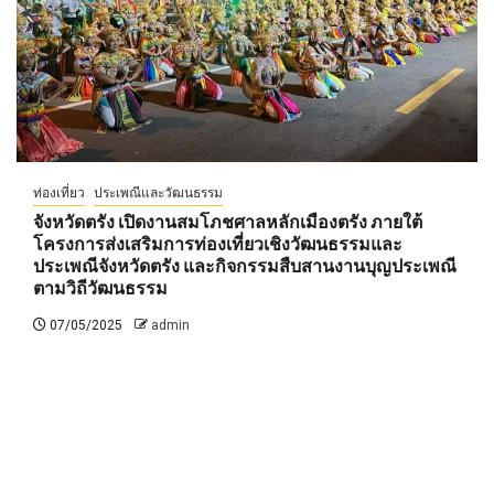
ท่องเที่ยว
ประเพณีและวัฒนธรรม
จังหวัดตรัง เปิดงานสมโภชศาลหลักเมืองตรัง ภายใต้
โครงการส่งเสริมการท่องเที่ยวเชิงวัฒนธรรมและ
ประเพณีจังหวัดตรัง และกิจกรรมสืบสานงานบุญประเพณี
ตามวิถีวัฒนธรรม
07/05/2025
admin