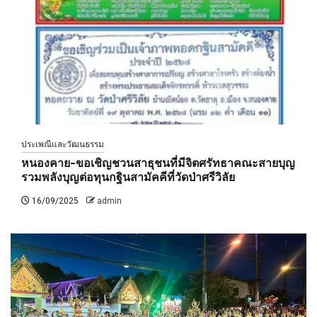
ประเพณีและวัฒนธรรม
หนองคาย-ขอเชิญชวนสาธุชนที่มีจิตศรัทธาคณะสายบุญ
รวมพลังบุญต่อทุนกฐินสามัคคีที่วัดป่าศรีวิลัย
16/09/2025
admin