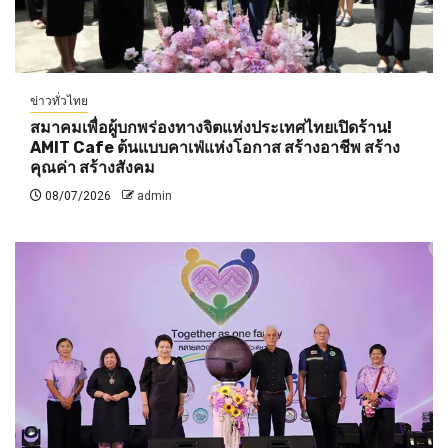
ข่าวทั่วไทย
สมาคมเพื่อผู้บกพร่องทางจิตแห่งประเทศไทยเปิดร้าน!
AMIT Cafe ต้นแบบคาเฟ่แห่งโอกาส สร้างอาชีพ สร้าง
คุณค่า สร้างสังคม
08/07/2026
admin