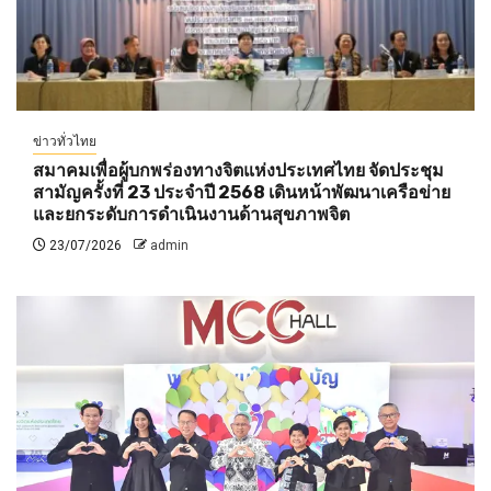
ข่าวทั่วไทย
สมาคมเพื่อผู้บกพร่องทางจิตแห่งประเทศไทย จัดประชุม
สามัญครั้งที่ 23 ประจำปี 2568 เดินหน้าพัฒนาเครือข่าย
และยกระดับการดำเนินงานด้านสุขภาพจิต
23/07/2026
admin