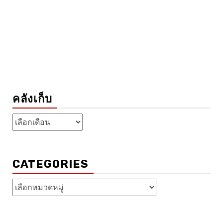
คลังเก็บ
คลัง
เก็บ
CATEGORIES
Categories