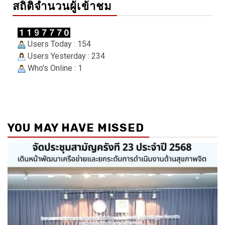
สถิติจำนวนผู้เข้าชม
Users Today : 154
Users Yesterday : 234
Who's Online : 1
YOU MAY HAVE MISSED