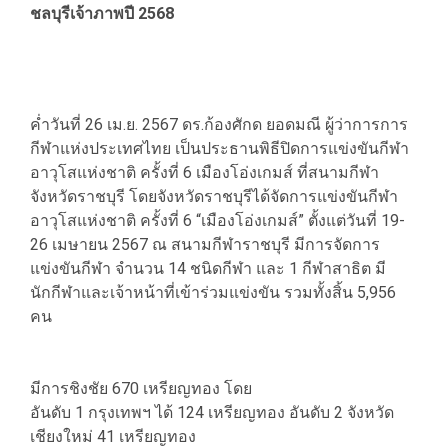
ชลบุรีเจ้าภาพปี 2568
ค่ำวันที่ 26 เม.ย. 2567 ดร.ก้องศักด ยอดมณี ผู้ว่าการการ
กีฬาแห่งประเทศไทย เป็นประธานพิธีปิดการแข่งขันกีฬา
อาวุโสแห่งชาติ ครั้งที่ 6 เมืองโอ่งเกมส์ ที่สนามกีฬา
จังหวัดราชบุรี โดยจังหวัดราชบุรีได้จัดการแข่งขันกีฬา
อาวุโสแห่งชาติ ครั้งที่ 6 “เมืองโอ่งเกมส์” ตั้งแต่วันที่ 19-
26 เมษายน 2567 ณ สนามกีฬาราชบุรี มีการจัดการ
แข่งขันกีฬา จำนวน 14 ชนิดกีฬา และ 1 กีฬาสาธิต มี
นักกีฬาและเจ้าหน้าที่เข้าร่วมแข่งขัน รวมทั้งสิ้น 5,956
คน
มีการชิงชัย 670 เหรียญทอง โดย
อันดับ 1 กรุงเทพฯ ได้ 124 เหรียญทอง อันดับ 2 จังหวัด
เชียงใหม่ 41 เหรียญทอง