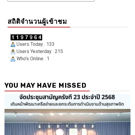
สถิติจำนวนผู้เข้าชม
Users Today : 133
Users Yesterday : 215
Who's Online : 1
YOU MAY HAVE MISSED