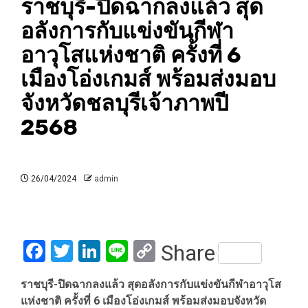
ราชบุรี-ปิดฉากลงแล้ว สุด
อลังการกับแข่งขันกีฬา
อาวุโสแห่งชาติ ครั้งที่ 6
เมืองโอ่งเกมส์ พร้อมส่งมอบ
จังหวัดชลบุรีเจ้าภาพปี
2568
26/04/2024
admin
Facebook
Twitter
LinkedIn
Line
Copy
Share
Link
ราชบุรี-ปิดฉากลงแล้ว สุดอลังการกับแข่งขันกีฬาอาวุโส
แห่งชาติ ครั้งที่ 6 เมืองโอ่งเกมส์ พร้อมส่งมอบจังหวัด