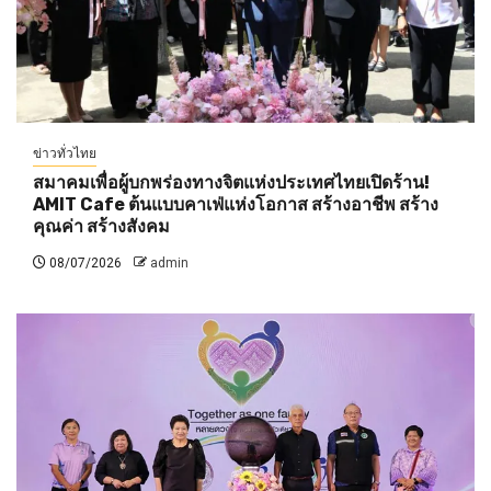
ข่าวทั่วไทย
สมาคมเพื่อผู้บกพร่องทางจิตแห่งประเทศไทยเปิดร้าน!
AMIT Cafe ต้นแบบคาเฟ่แห่งโอกาส สร้างอาชีพ สร้าง
คุณค่า สร้างสังคม
08/07/2026
admin