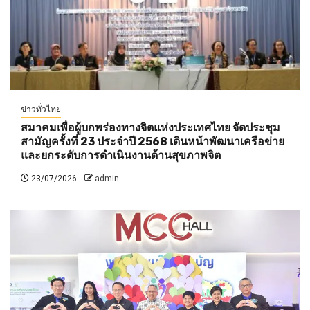
ข่าวทั่วไทย
สมาคมเพื่อผู้บกพร่องทางจิตแห่งประเทศไทย จัดประชุม
สามัญครั้งที่ 23 ประจำปี 2568 เดินหน้าพัฒนาเครือข่าย
และยกระดับการดำเนินงานด้านสุขภาพจิต
23/07/2026
admin