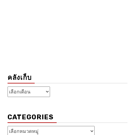
คลังเก็บ
คลัง
เก็บ
CATEGORIES
Categories