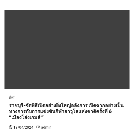
กีฬา
ราชบุรี-จัดพิธีเปิดอย่างยิ่งใหญ่อลังการ เปิดฉากอย่างเป็น
ทางการกับการแข่งขันกีฬาอาวุโสแห่งชาติครั้งที่ 6
“เมืองโอ่งเกมส์ ”
19/04/2024
admin