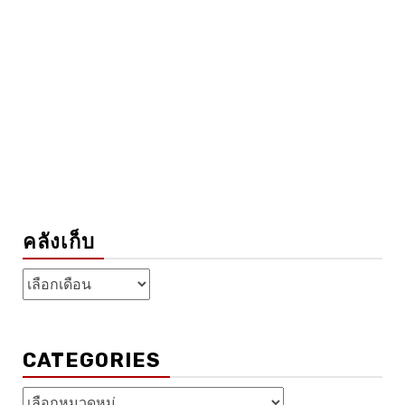
คลังเก็บ
คลัง
เก็บ
CATEGORIES
Categories