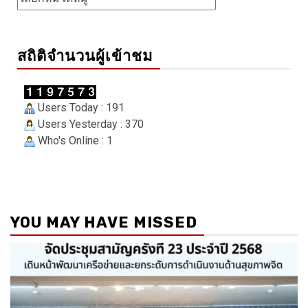
สถิติจำนวนผู้เข้าชม
Users Today : 191
Users Yesterday : 370
Who's Online : 1
YOU MAY HAVE MISSED