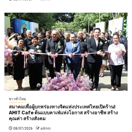
ข่าวทั่วไทย
สมาคมเพื่อผู้บกพร่องทางจิตแห่งประเทศไทยเปิดร้าน!
AMIT Cafe ต้นแบบคาเฟ่แห่งโอกาส สร้างอาชีพ สร้าง
คุณค่า สร้างสังคม
08/07/2026
admin