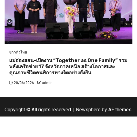
ข่าวทั่วไทย
แม่ฮ่องสอน-เปิดงาน “Together as One Family” รวม
พลังเครือข่าย 17 จังหวัดภาคเหนือ สร้างโอกาสและ
คุณภาพชีวิตคนพิการทางจิตอย่างยั่งยืน
20/06/2026
admin
Copyright © All rights reserved.
|
Newsphere
by AF themes.