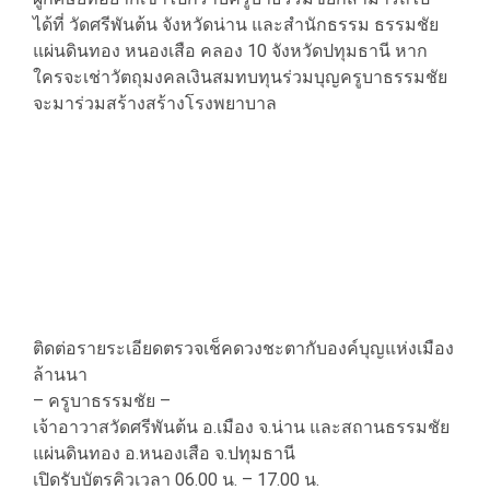
ได้ที่ วัดศรีพันต้น จังหวัดน่าน และสำนักธรรม ธรรมชัย
แผ่นดินทอง หนองเสือ คลอง 10 จังหวัดปทุมธานี หาก
ใครจะเช่าวัตถุมงคลเงินสมทบทุนร่วมบุญครูบาธรรมชัย
จะมาร่วมสร้างสร้างโรงพยาบาล
ติดต่อรายระเอียดตรวจเช็คดวงชะตากับองค์บุญแห่งเมือง
ล้านนา
– ครูบาธรรมชัย –
เจ้าอาวาสวัดศรีพันต้น อ.เมือง จ.น่าน และสถานธรรมชัย
แผ่นดินทอง อ.หนองเสือ จ.ปทุมธานี
เปิดรับบัตรคิวเวลา 06.00 น. – 17.00 น.