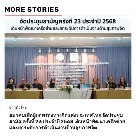
MORE STORIES
ข่าวทั่วไทย
สมาคมเพื่อผู้บกพร่องทางจิตแห่งประเทศไทย จัดประชุม
สามัญครั้งที่ 23 ประจำปี 2568 เดินหน้าพัฒนาเครือข่าย
และยกระดับการดำเนินงานด้านสุขภาพจิต