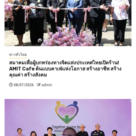
ข่าวทั่วไทย
สมาคมเพื่อผู้บกพร่องทางจิตแห่งประเทศไทยเปิดร้าน!
AMIT Cafe ต้นแบบคาเฟ่แห่งโอกาส สร้างอาชีพ สร้าง
คุณค่า สร้างสังคม
08/07/2026
admin