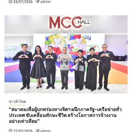
23/07/2026
admin
ข่าวทั่วไทย
“สมาคมเพื่อผู้บกพร่องทางจิตฯ ผนึกภาครัฐ-เครือข่ายทั่ว
ประเทศ ขับเคลื่อนทักษะชีวิต สร้างโอกาสการจ้างงาน
อย่างเท่าเทียม”
22/07/2026
admin