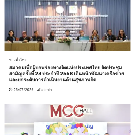
ข่าวทั่วไทย
สมาคมเพื่อผู้บกพร่องทางจิตแห่งประเทศไทย จัดประชุม
สามัญครั้งที่ 23 ประจำปี 2568 เดินหน้าพัฒนาเครือข่าย
และยกระดับการดำเนินงานด้านสุขภาพจิต
23/07/2026
admin