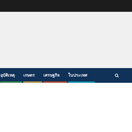
อุบัติเหตุ
เกษตร
เศรษฐกิจ
ในประเทศ