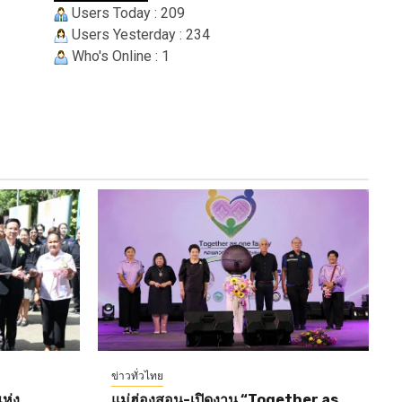
Users Today : 209
Users Yesterday : 234
Who's Online : 1
ข่าวทั่วไทย
ห่ง
แม่ฮ่องสอน-เปิดงาน “Together as