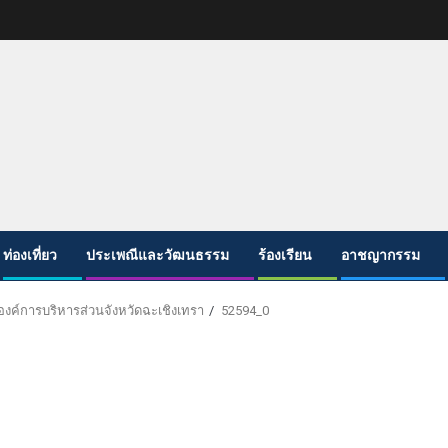
ท่องเที่ยว
ประเพณีและวัฒนธรรม
ร้องเรียน
อาชญากรรม
องค์การบริหารส่วนจังหวัดฉะเชิงเทรา
52594_0