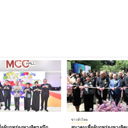
ข่าวทั่วไทย
อผู้บกพร่องทางจิตฯ ผนึก
สมาคมเพื่อผู้บกพร่องทางจิตแ