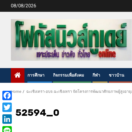
Skip
08/08/2026
to
content
การศึกษา
กิจกรรมเพื่อสังคม
กีฬา
ชาวบ้าน
Home
ฉะเชิงเทรา-อบจ.ฉะเชิงเทรา จัดโครงการพัฒนาศักยภาพผู้สูงอายุ
Facebook
52594_0
Twitter
LinkedIn