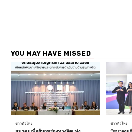
YOU MAY HAVE MISSED
ข่าวทั่วไทย
ข่าวทั่วไทย
สมาคมเพื่อผู้บกพร่องทางจิตแห่ง
“สมาคมเพื่