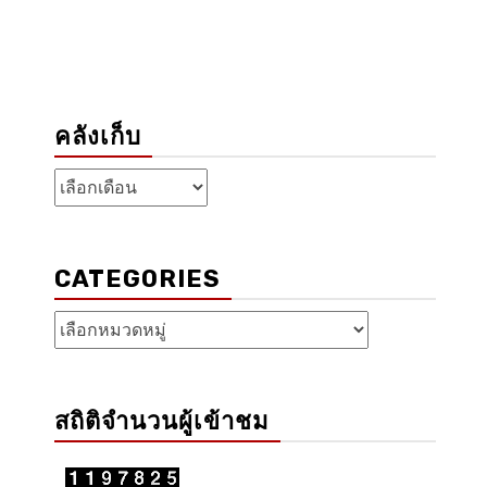
คลังเก็บ
คลัง
เก็บ
CATEGORIES
Categories
สถิติจำนวนผู้เข้าชม