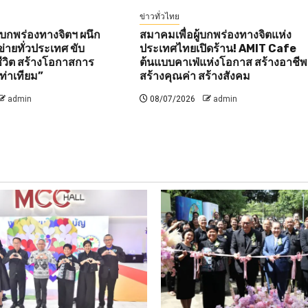
ข่าวทั่วไทย
้บกพร่องทางจิตฯ ผนึก
สมาคมเพื่อผู้บกพร่องทางจิตแห่ง
่ายทั่วประเทศ ขับ
ประเทศไทยเปิดร้าน! AMIT Cafe
ชีวิต สร้างโอกาสการ
ต้นแบบคาเฟ่แห่งโอกาส สร้างอาชีพ
ท่าเทียม”
สร้างคุณค่า สร้างสังคม
admin
08/07/2026
admin