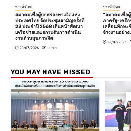
ข่าวทั่วไทย
ข่าวทั่วไทย
สมาคมเพื่อผู้บกพร่องทางจิตแห่ง
“สมาคมเพื่อผู
ประเทศไทย จัดประชุมสามัญครั้งที่
ภาครัฐ-เครือข
23 ประจำปี 2568 เดินหน้าพัฒนา
เคลื่อนทักษะ
เครือข่ายและยกระดับการดำเนิน
จ้างงานอย่างเ
งานด้านสุขภาพจิต
22/07/2026
23/07/2026
admin
YOU MAY HAVE MISSED