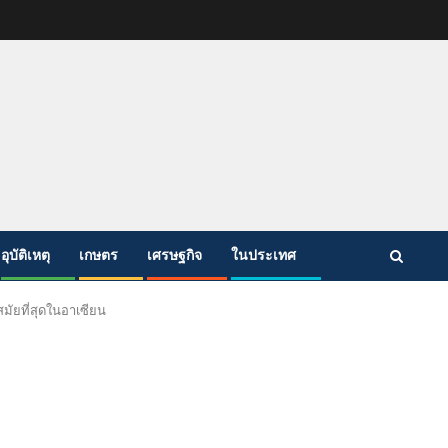
อุบัติเหตุ
เกษตร
เศรษฐกิจ
ในประเทศ
สมัยที่สุดในอาเซียน