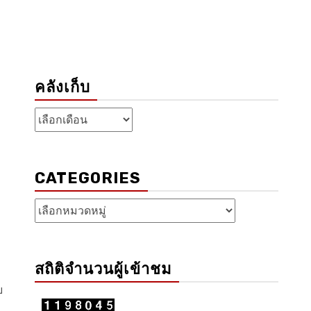
คลังเก็บ
คลัง
เก็บ
CATEGORIES
Categories
สถิติจำนวนผู้เข้าชม
บ