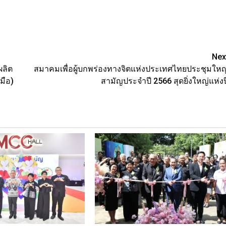
Nex
ผลิต
สมาคมเพื่อผู้บกพร่องทางจิตแห่งประเทศไทยประชุมใหญ
มือ)
สามัญประจำปี 2566 สุดยิ่งใหญ่แห่งป