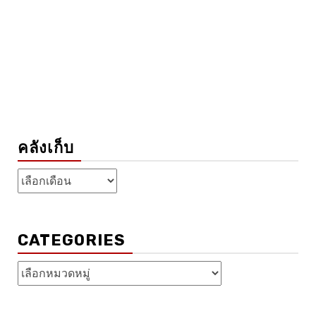
คลังเก็บ
คลัง
เก็บ
CATEGORIES
Categories