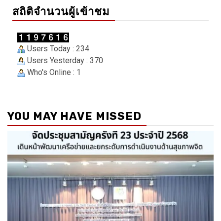
สถิติจำนวนผู้เข้าชม
Users Today : 234
Users Yesterday : 370
Who's Online : 1
YOU MAY HAVE MISSED