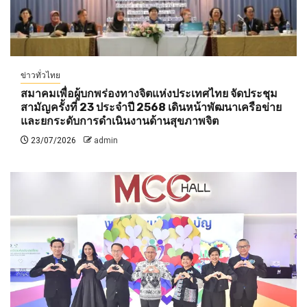
ข่าวทั่วไทย
สมาคมเพื่อผู้บกพร่องทางจิตแห่งประเทศไทย จัดประชุม
สามัญครั้งที่ 23 ประจำปี 2568 เดินหน้าพัฒนาเครือข่าย
และยกระดับการดำเนินงานด้านสุขภาพจิต
23/07/2026
admin