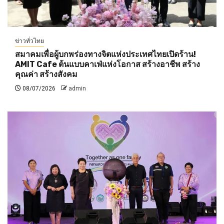
ข่าวทั่วไทย
สมาคมเพื่อผู้บกพร่องทางจิตแห่งประเทศไทยเปิดร้าน!
AMIT Cafe ต้นแบบคาเฟ่แห่งโอกาส สร้างอาชีพ สร้าง
คุณค่า สร้างสังคม
08/07/2026
admin