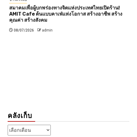
สมาคมเพื่อผู้บกพร่องทางจิตแห่งประเทศไทยเปิดร้าน!
AMIT Cafe ต้นแบบคาเฟ่แห่งโอกาส สร้างอาชีพ สร้าง
คุณค่า สร้างสังคม
08/07/2026
admin
คลังเก็บ
คลัง
เก็บ