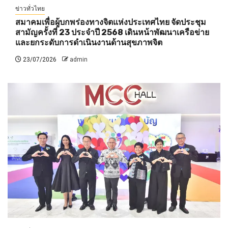
ข่าวทั่วไทย
สมาคมเพื่อผู้บกพร่องทางจิตแห่งประเทศไทย จัดประชุม
สามัญครั้งที่ 23 ประจำปี 2568 เดินหน้าพัฒนาเครือข่าย
และยกระดับการดำเนินงานด้านสุขภาพจิต
23/07/2026
admin