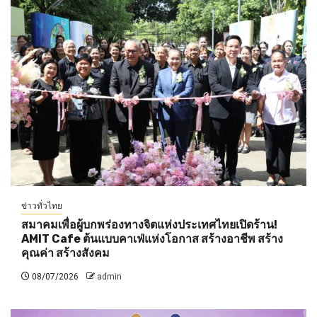
ข่าวทั่วไทย
สมาคมเพื่อผู้บกพร่องทางจิตแห่งประเทศไทยเปิดร้าน!
AMIT Cafe ต้นแบบคาเฟ่แห่งโอกาส สร้างอาชีพ สร้าง
คุณค่า สร้างสังคม
08/07/2026
admin