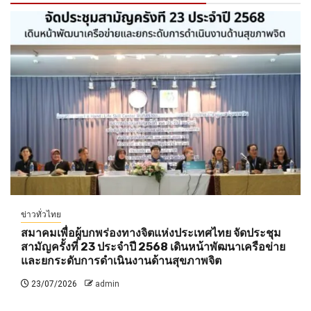
ข่าวทั่วไทย
สมาคมเพื่อผู้บกพร่องทางจิตแห่งประเทศไทย จัดประชุม
สามัญครั้งที่ 23 ประจำปี 2568 เดินหน้าพัฒนาเครือข่าย
และยกระดับการดำเนินงานด้านสุขภาพจิต
23/07/2026
admin