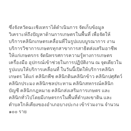
ซึ่งจังหวัดฉะเชิงเทราได้ดำเนินการ จัดเก็บข้อมูล
วิเคราะห์ถึงปัญหาด้านการเกษตรในพื้นที่ เพื่อจัดให้
บริการคลินิกเกษตรเคลื่อนที่ในรูปแบบบูรณาการ งาน
บริการวิชาการเกษตรทุกสาขาการสาธิตส่งเสริมอาชีพ
ให้แก่เกษตรกร จัดนิทรรศการความรู้ทางการเกษตร
เครื่องมือ อุปกรณ์เข้าช่วยในการปฏิบัติงาน ณ จุดเดียวใน
รูปแบบให้บริการเคลื่อนที่ ในวันนี้เปิดให้บริการคลินิก
เกษตร ได้แก่ คลินิกพืช คลินิกดินคลินิกข้าว คลินิกปศุสัตว์
คลินิกประมง คลินิกชลประทาน คลินิกสหกรณ์คลินิก
บัญชี คลินิกกฎหมาย คลินิกส่งเสริมการเกษตร และ
คลินิกทั่วไปโดยมีเกษตรกรในพื้นที่ตำบลเขาดิน และ
ตำบลใกล้เคียงของอำเภอบางปะกง เข้าร่วมงาน จำนวน
๑๐๐ ราย