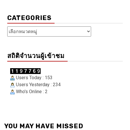
CATEGORIES
Categories
สถิติจำนวนผู้เข้าชม
Users Today : 153
Users Yesterday : 234
Who's Online : 2
YOU MAY HAVE MISSED