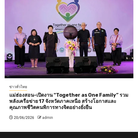
ข่าวทั่วไทย
แม่ฮ่องสอน-เปิดงาน “Together as One Family” รวม
พลังเครือข่าย 17 จังหวัดภาคเหนือ สร้างโอกาสและ
คุณภาพชีวิตคนพิการทางจิตอย่างยั่งยืน
20/06/2026
admin