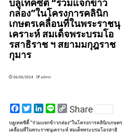
บลูเทคซิตี้ “ร่วมแจกข้าว
กล่อง”ในโครงการคลินิก
เกษตรเคลื่อนที่ในพระราชนุ
เคราะห์ สมเด็จพระบรมโอ
รสาธิราช ฯ สยามมกุฎราช
กุมาร
06/06/2024
admin
Facebook
Twitter
LinkedIn
Line
Copy
Share
Link
บลูเทคซิตี้ “ร่วมแจกข้าวกล่อง”ในโครงการคลินิกเกษตร
เคลื่อนที่ในพระราชนุเคราะห์ สมเด็จพระบรมโอรสาธิ