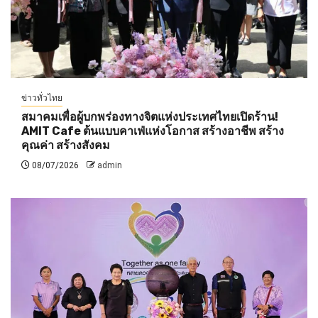
ข่าวทั่วไทย
สมาคมเพื่อผู้บกพร่องทางจิตแห่งประเทศไทยเปิดร้าน!
AMIT Cafe ต้นแบบคาเฟ่แห่งโอกาส สร้างอาชีพ สร้าง
คุณค่า สร้างสังคม
08/07/2026
admin