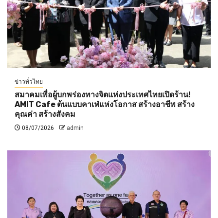
ข่าวทั่วไทย
สมาคมเพื่อผู้บกพร่องทางจิตแห่งประเทศไทยเปิดร้าน!
AMIT Cafe ต้นแบบคาเฟ่แห่งโอกาส สร้างอาชีพ สร้าง
คุณค่า สร้างสังคม
08/07/2026
admin