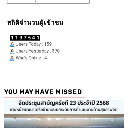
สถิติจำนวนผู้เข้าชม
Users Today : 159
Users Yesterday : 370
Who's Online : 4
YOU MAY HAVE MISSED