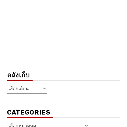
คลังเก็บ
คลัง
เก็บ
CATEGORIES
Categories