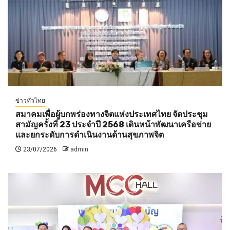
ข่าวทั่วไทย
สมาคมเพื่อผู้บกพร่องทางจิตแห่งประเทศไทย จัดประชุม
สามัญครั้งที่ 23 ประจำปี 2568 เดินหน้าพัฒนาเครือข่าย
และยกระดับการดำเนินงานด้านสุขภาพจิต
23/07/2026
admin