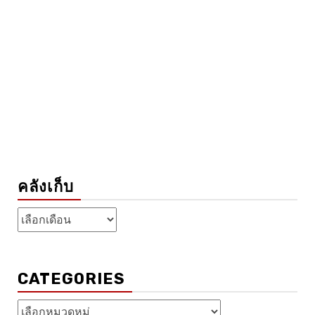
คลังเก็บ
คลัง
เก็บ
CATEGORIES
Categories