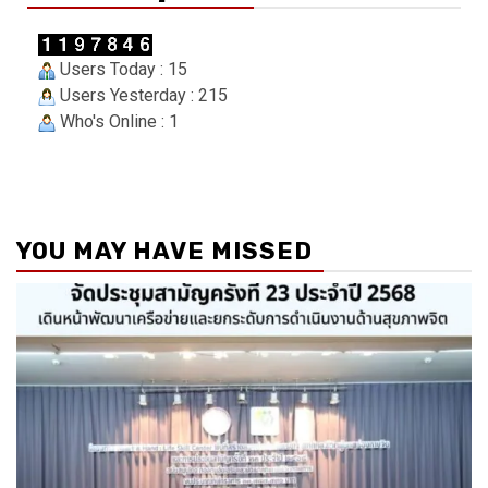
Users Today : 15
Users Yesterday : 215
Who's Online : 1
YOU MAY HAVE MISSED