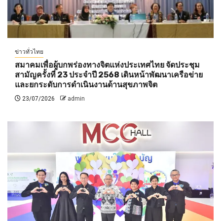
ข่าวทั่วไทย
สมาคมเพื่อผู้บกพร่องทางจิตแห่งประเทศไทย จัดประชุม
สามัญครั้งที่ 23 ประจำปี 2568 เดินหน้าพัฒนาเครือข่าย
และยกระดับการดำเนินงานด้านสุขภาพจิต
23/07/2026
admin