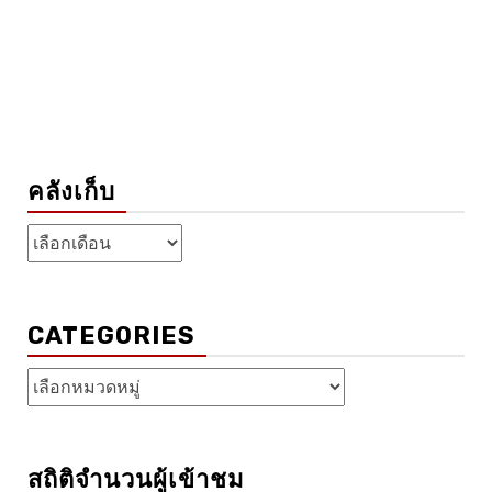
คลังเก็บ
คลัง
เก็บ
CATEGORIES
Categories
สถิติจำนวนผู้เข้าชม