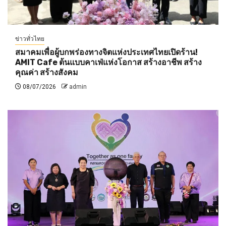
ข่าวทั่วไทย
สมาคมเพื่อผู้บกพร่องทางจิตแห่งประเทศไทยเปิดร้าน!
AMIT Cafe ต้นแบบคาเฟ่แห่งโอกาส สร้างอาชีพ สร้าง
คุณค่า สร้างสังคม
08/07/2026
admin