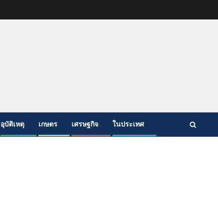
อุบัติเหตุ
เกษตร
เศรษฐกิจ
ในประเทศ