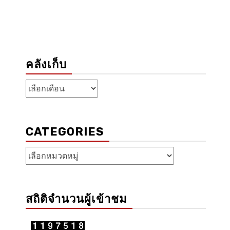
คลังเก็บ
คลัง
เก็บ
CATEGORIES
Categories
สถิติจำนวนผู้เข้าชม