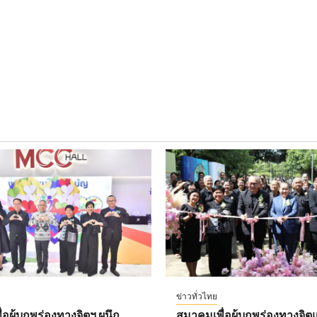
ข่าวทั่วไทย
อผู้บกพร่องทางจิตฯ ผนึก
สมาคมเพื่อผู้บกพร่องทางจิตแ