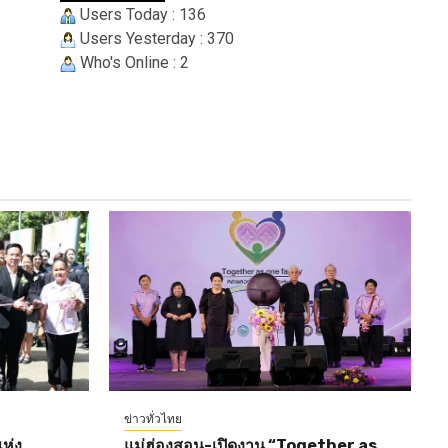
Users Today : 136
Users Yesterday : 370
Who's Online : 2
ข่าวทั่วไทย
ห่ง
แม่ฮ่องสอน-เปิดงาน “Together as