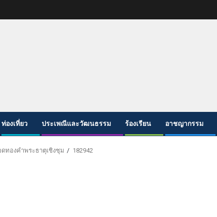
ท่องเที่ยว
ประเพณีและวัฒนธรรม
ร้องเรียน
อาชญากรรม
ยอดทองคำพระธาตุเชิงชุม
182942