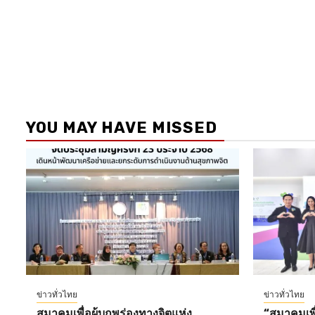
YOU MAY HAVE MISSED
ข่าวทั่วไทย
ข่าวทั่วไทย
สมาคมเพื่อผู้บกพร่องทางจิตแห่ง
“สมาคมเพื่