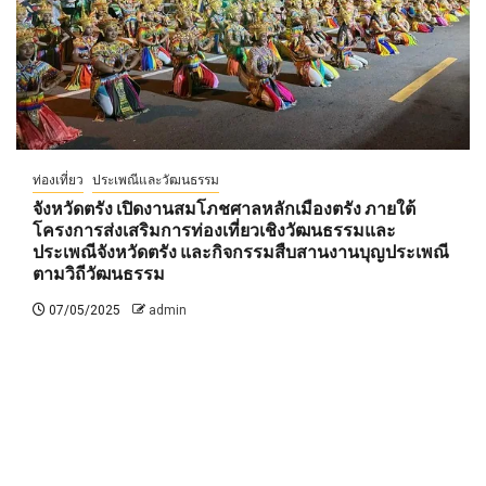
ท่องเที่ยว
ประเพณีและวัฒนธรรม
จังหวัดตรัง เปิดงานสมโภชศาลหลักเมืองตรัง ภายใต้
โครงการส่งเสริมการท่องเที่ยวเชิงวัฒนธรรมและ
ประเพณีจังหวัดตรัง และกิจกรรมสืบสานงานบุญประเพณี
ตามวิถีวัฒนธรรม
07/05/2025
admin