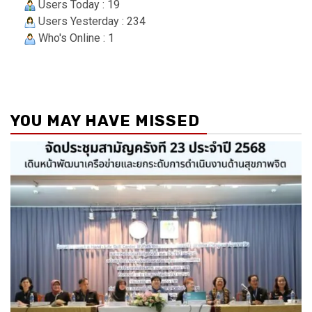
Users Today : 19
Users Yesterday : 234
Who's Online : 1
YOU MAY HAVE MISSED