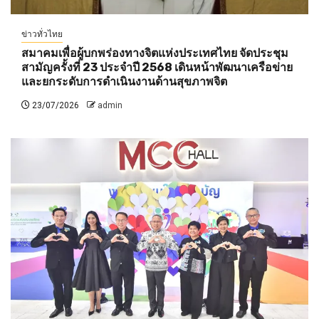
ข่าวทั่วไทย
สมาคมเพื่อผู้บกพร่องทางจิตแห่งประเทศไทย จัดประชุม
สามัญครั้งที่ 23 ประจำปี 2568 เดินหน้าพัฒนาเครือข่าย
และยกระดับการดำเนินงานด้านสุขภาพจิต
23/07/2026
admin