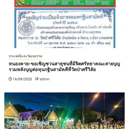
ประเพณีและวัฒนธรรม
หนองคาย-ขอเชิญชวนสาธุชนที่มีจิตศรัทธาคณะสายบุญ
รวมพลังบุญต่อทุนกฐินสามัคคีที่วัดป่าศรีวิลัย
16/09/2025
admin