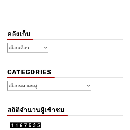
คลังเก็บ
คลัง
เก็บ
CATEGORIES
Categories
สถิติจำนวนผู้เข้าชม