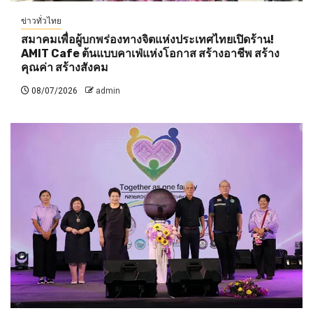
ข่าวทั่วไทย
สมาคมเพื่อผู้บกพร่องทางจิตแห่งประเทศไทยเปิดร้าน!
AMIT Cafe ต้นแบบคาเฟ่แห่งโอกาส สร้างอาชีพ สร้าง
คุณค่า สร้างสังคม
08/07/2026
admin