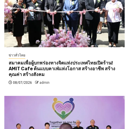
ข่าวทั่วไทย
สมาคมเพื่อผู้บกพร่องทางจิตแห่งประเทศไทยเปิดร้าน!
AMIT Cafe ต้นแบบคาเฟ่แห่งโอกาส สร้างอาชีพ สร้าง
คุณค่า สร้างสังคม
08/07/2026
admin