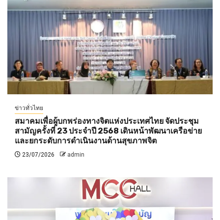
ข่าวทั่วไทย
สมาคมเพื่อผู้บกพร่องทางจิตแห่งประเทศไทย จัดประชุม
สามัญครั้งที่ 23 ประจำปี 2568 เดินหน้าพัฒนาเครือข่าย
และยกระดับการดำเนินงานด้านสุขภาพจิต
23/07/2026
admin