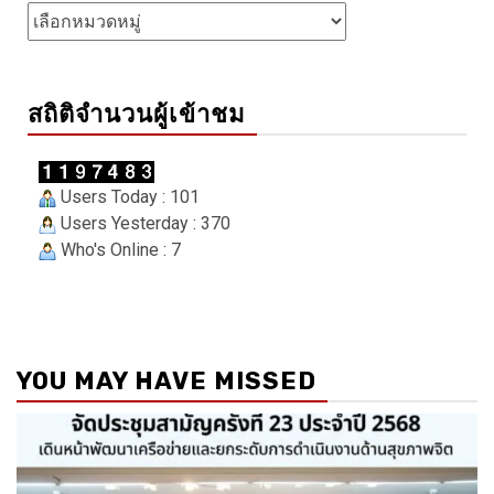
Categories
สถิติจำนวนผู้เข้าชม
Users Today : 101
Users Yesterday : 370
Who's Online : 7
YOU MAY HAVE MISSED