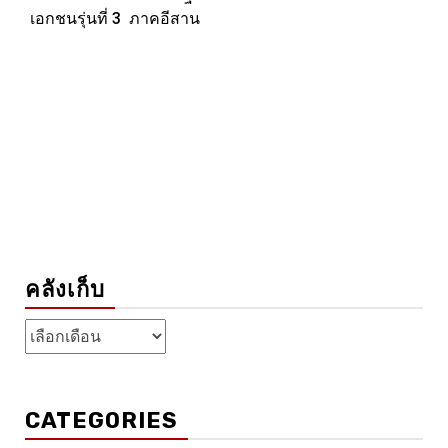
เอกชนรุ่นที่ 3 ภาคอีสาน
คลังเก็บ
คลัง
เก็บ
CATEGORIES