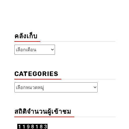
คลังเก็บ
คลัง
เก็บ
CATEGORIES
Categories
สถิติจำนวนผู้เข้าชม