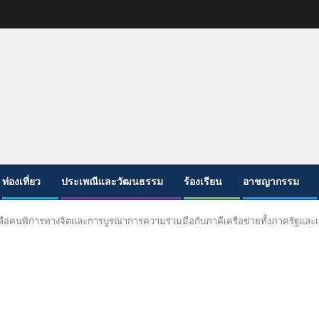
ท่องเที่ยว
ประเพณีและวัฒนธรรม
ร้องเรียน
อาชญากรรม
อคนพิการทางจิตและการบูรณาการความร่วมมือกับภาคีเครือข่ายทั้งภาครัฐและเ