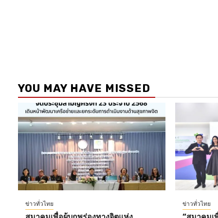
YOU MAY HAVE MISSED
ข่าวทั่วไทย
ข่าวทั่วไทย
สมาคมเพื่อผู้บกพร่องทางจิตแห่ง
“สมาคมเพื่