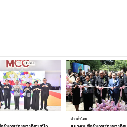
ข่าวทั่วไทย
อผู้บกพร่องทางจิตฯ ผนึก
สมาคมเพื่อผู้บกพร่องทางจิตแ