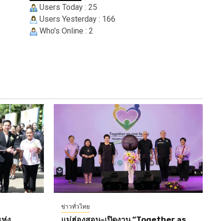
Users Today : 25
Users Yesterday : 166
Who's Online : 2
ข่าวทั่วไทย
ห่ง
แม่ฮ่องสอน-เปิดงาน “Together as